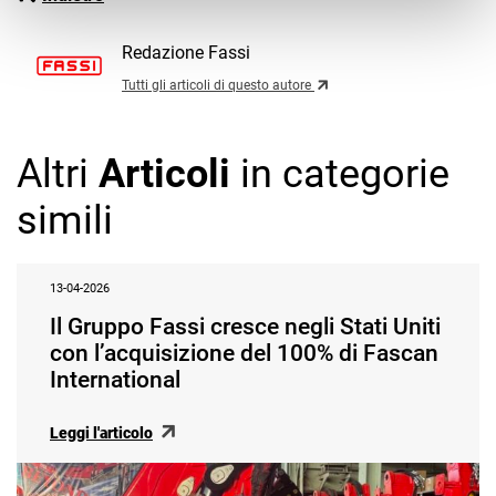
Redazione Fassi
Tutti gli articoli di questo autore
Altri
Articoli
in categorie
simili
13-04-2026
Il Gruppo Fassi cresce negli Stati Uniti
con l’acquisizione del 100% di Fascan
International
Leggi l'articolo