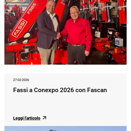
27-02-2026
Fassi a Conexpo 2026 con Fascan
Leggi l'articolo