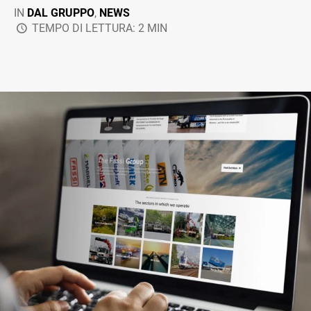
IN
DAL GRUPPO
,
NEWS
TEMPO DI LETTURA: 2 MIN