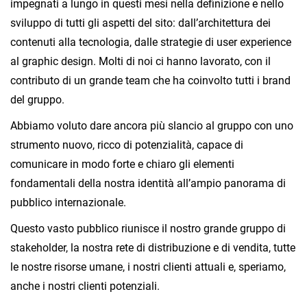
impegnati a lungo in questi mesi nella definizione e nello
sviluppo di tutti gli aspetti del sito: dall’architettura dei
contenuti alla tecnologia, dalle strategie di user experience
al graphic design. Molti di noi ci hanno lavorato, con il
contributo di un grande team che ha coinvolto tutti i brand
del gruppo.
Abbiamo voluto dare ancora più slancio al gruppo con uno
strumento nuovo, ricco di potenzialità, capace di
comunicare in modo forte e chiaro gli elementi
fondamentali della nostra identità all’ampio panorama di
pubblico internazionale.
Questo vasto pubblico riunisce il nostro grande gruppo di
stakeholder, la nostra rete di distribuzione e di vendita, tutte
le nostre risorse umane, i nostri clienti attuali e, speriamo,
anche i nostri clienti potenziali.