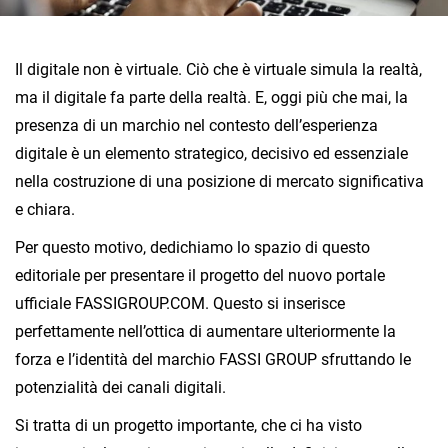
Il digitale non è virtuale. Ciò che è virtuale simula la realtà,
ma il digitale fa parte della realtà. E, oggi più che mai, la
presenza di un marchio nel contesto dell’esperienza
digitale è un elemento strategico, decisivo ed essenziale
nella costruzione di una posizione di mercato significativa
e chiara.
Per questo motivo, dedichiamo lo spazio di questo
editoriale per presentare il progetto del nuovo portale
ufficiale FASSIGROUP.COM. Questo si inserisce
perfettamente nell’ottica di aumentare ulteriormente la
forza e l’identità del marchio FASSI GROUP sfruttando le
potenzialità dei canali digitali.
Si tratta di un progetto importante, che ci ha visto