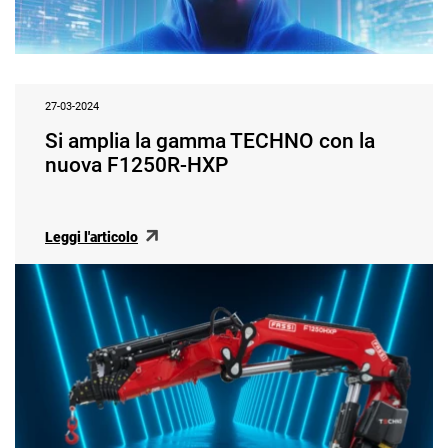
27-03-2024
Si amplia la gamma TECHNO con la
nuova F1250R-HXP
Leggi l'articolo