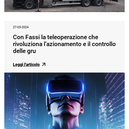
27-03-2024
Con Fassi la teleoperazione che
rivoluziona l’azionamento e il controllo
delle gru
Leggi l'articolo