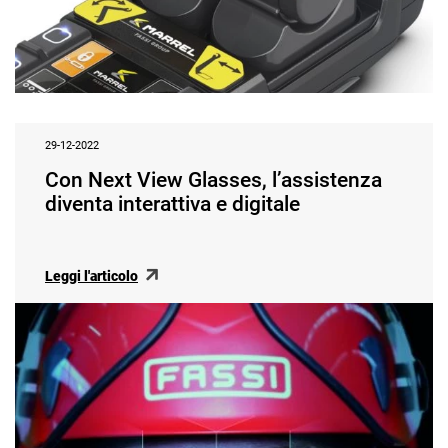
29-12-2022
Con Next View Glasses, l’assistenza
diventa interattiva e digitale
Leggi l'articolo