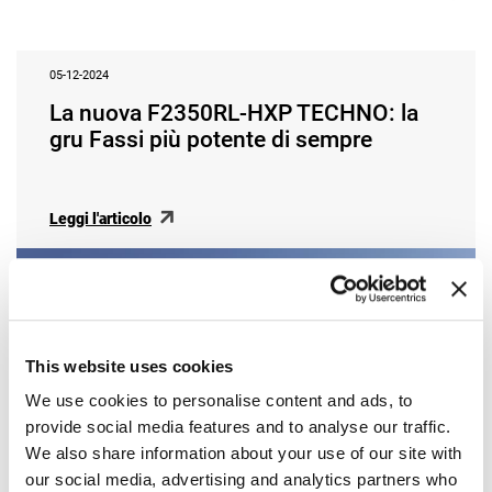
05-12-2024
La nuova F2350RL-HXP TECHNO: la
gru Fassi più potente di sempre
Leggi l'articolo
This website uses cookies
We use cookies to personalise content and ads, to
provide social media features and to analyse our traffic.
We also share information about your use of our site with
our social media, advertising and analytics partners who