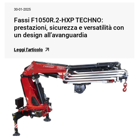
30-01-2025
Fassi F1050R.2-HXP TECHNO:
prestazioni, sicurezza e versatilità con
un design all’avanguardia
Leggi l'articolo