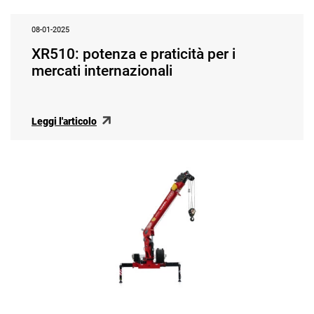
08-01-2025
XR510: potenza e praticità per i
mercati internazionali
Leggi l'articolo