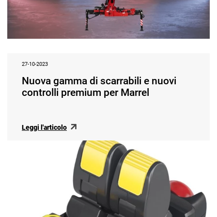
27-10-2023
Nuova gamma di scarrabili e nuovi
controlli premium per Marrel
Leggi l'articolo