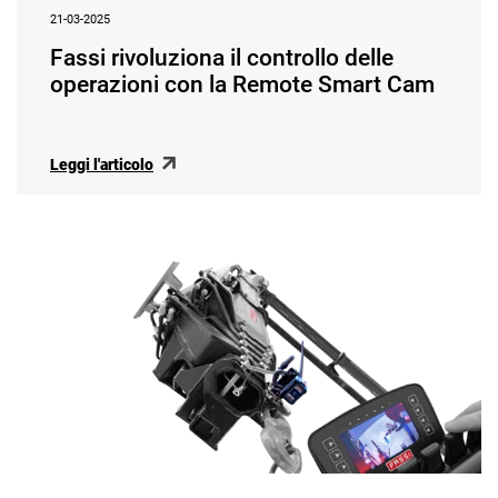
21-03-2025
Fassi rivoluziona il controllo delle
operazioni con la Remote Smart Cam
Leggi l'articolo