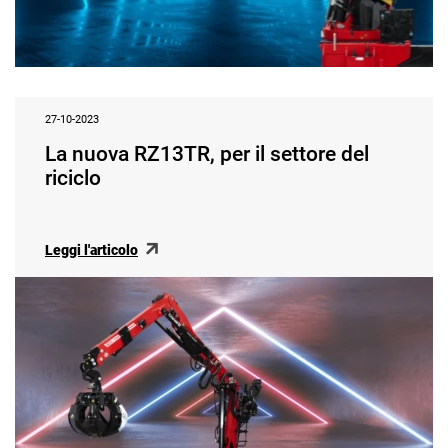
27-10-2023
La nuova RZ13TR, per il settore del
riciclo
Leggi l'articolo