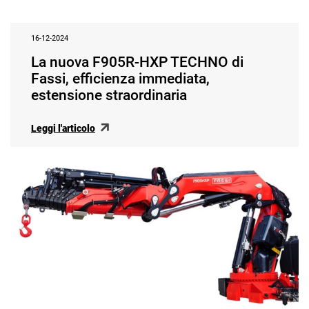
16-12-2024
La nuova F905R-HXP TECHNO di
Fassi, efficienza immediata,
estensione straordinaria
Leggi l'articolo