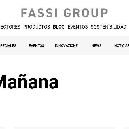
SECTORES
PRODUCTOS
BLOG
EVENTOS
SOSTENIBILIDAD
SPECIALES
EVENTOS
INNOVAZIONE
NEWS
NOTICIA
Mañana