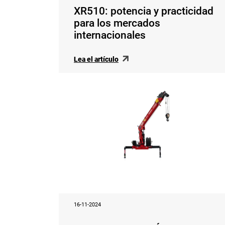
XR510: potencia y practicidad
para los mercados
internacionales
Lea el artículo
16-11-2024