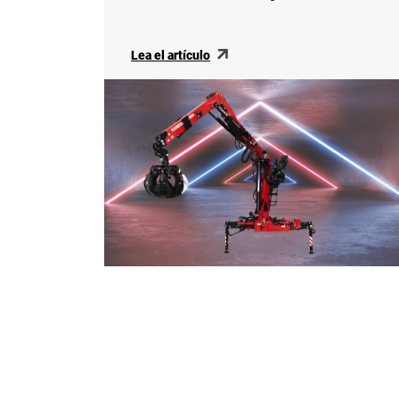
Lea el artículo