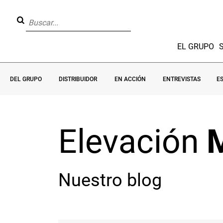
EL GRUPO
DEL GRUPO
DISTRIBUIDOR
EN ACCIÓN
ENTREVISTAS
E
Elevación
Nuestro blog