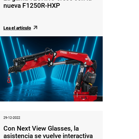
nueva F1250R-HXP
Lea el artículo
29-12-2022
Con Next View Glasses, la
asistencia se vuelve interactiva