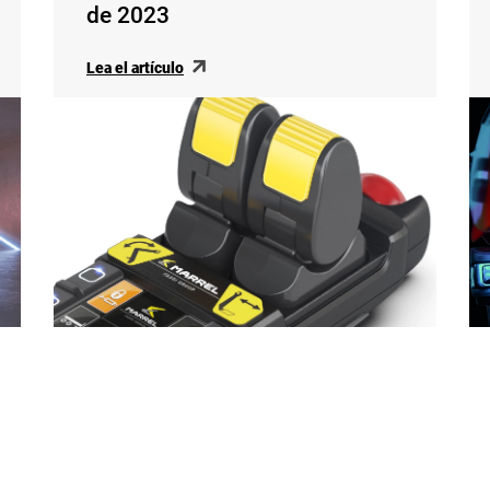
de 2023
Lea el artículo