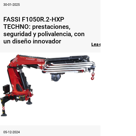
30-01-2025
FASSI F1050R.2-HXP
TECHNO: prestaciones,
seguridad y polivalencia, con
un diseño innovador
Lea el artículo
05-12-2024