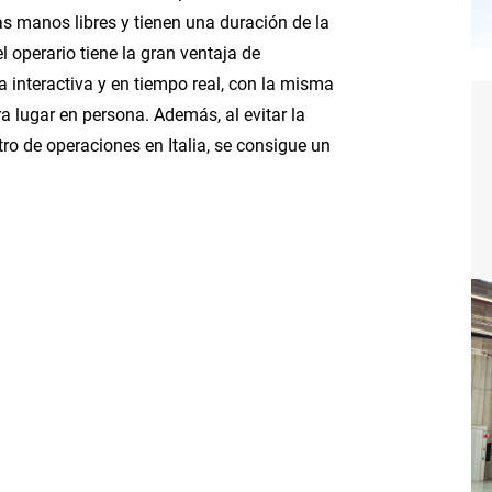
as manos libres y tienen una duración de la
el operario tiene la gran ventaja de
 interactiva y en tiempo real, con la misma
era lugar en persona. Además, al evitar la
tro de operaciones en Italia, se consigue un