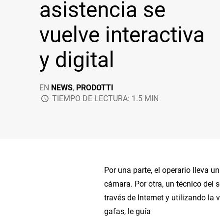
asistencia se
vuelve interactiva
y digital
EN
NEWS
,
PRODOTTI
TIEMPO DE LECTURA: 1.5 MIN
Por una parte, el operario lleva 
cámara. Por otra, un técnico del s
través de Internet y utilizando la
gafas, le guía