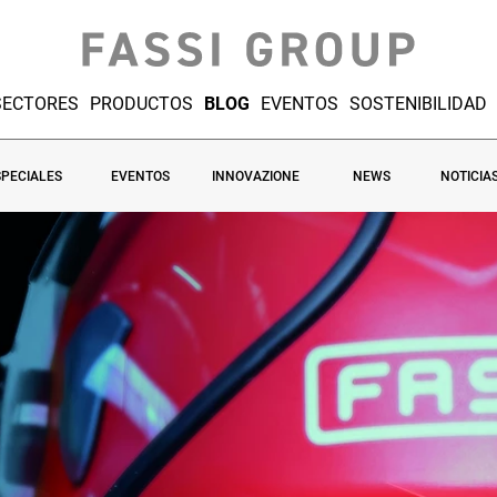
SECTORES
PRODUCTOS
BLOG
EVENTOS
SOSTENIBILIDAD
SPECIALES
EVENTOS
INNOVAZIONE
NEWS
NOTICIA