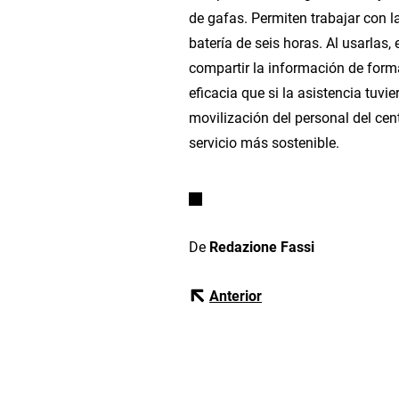
de gafas. Permiten trabajar con l
batería de seis horas. Al usarlas, 
compartir la información de forma
eficacia que si la asistencia tuvi
movilización del personal del cen
servicio más sostenible.
De
Redazione Fassi
Anterior