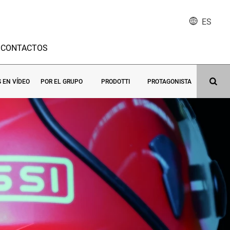
ES
CONTACTOS
S EN VÍDEO
POR EL GRUPO
PRODOTTI
PROTAGONISTA