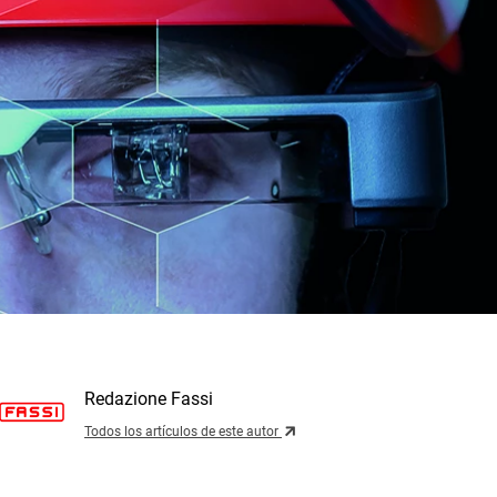
Redazione Fassi
Todos los artículos de este autor