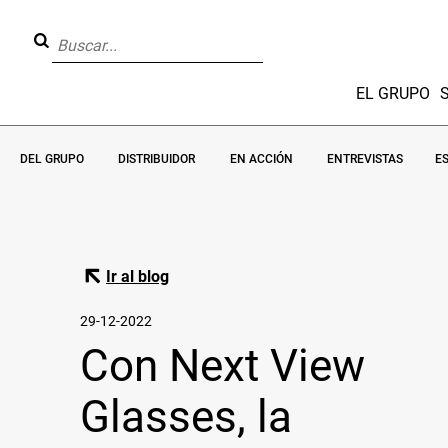
EL GRUPO
DEL GRUPO
DISTRIBUIDOR
EN ACCIÓN
ENTREVISTAS
E
Ir al blog
29-12-2022
Con Next View
Glasses, la