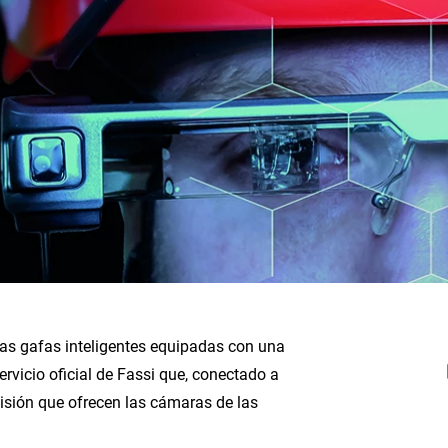
unas gafas inteligentes equipadas con una
ervicio oficial de Fassi que, conectado a
 visión que ofrecen las cámaras de las