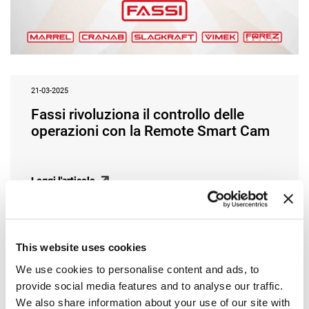
21-03-2025
Fassi rivoluziona il controllo delle
operazioni con la Remote Smart Cam
Leggi l'articolo
This website uses cookies
We use cookies to personalise content and ads, to
provide social media features and to analyse our traffic.
We also share information about your use of our site with