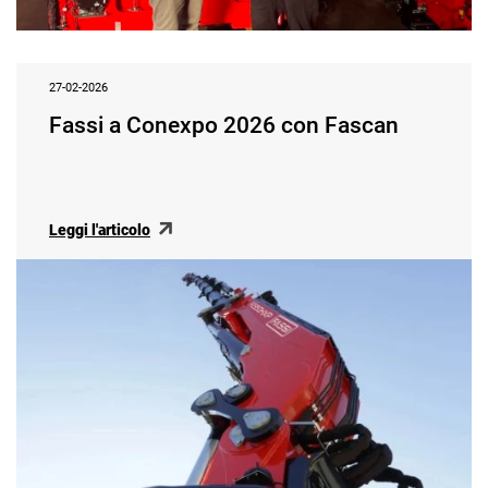
27-02-2026
Fassi a Conexpo 2026 con Fascan
Leggi l'articolo