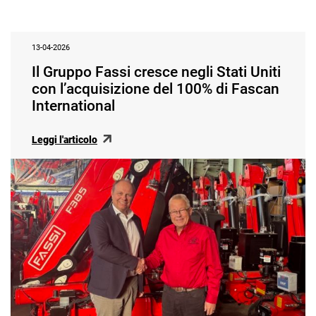
13-04-2026
Il Gruppo Fassi cresce negli Stati Uniti
con l’acquisizione del 100% di Fascan
International
Leggi l'articolo