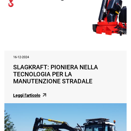
16-12-2024
SLAGKRAFT: PIONIERA NELLA
TECNOLOGIA PER LA
MANUTENZIONE STRADALE
Leggi l'articolo