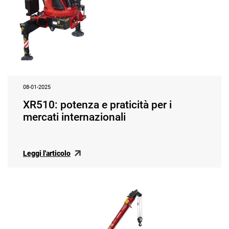
08-01-2025
XR510: potenza e praticità per i
mercati internazionali
Leggi l'articolo