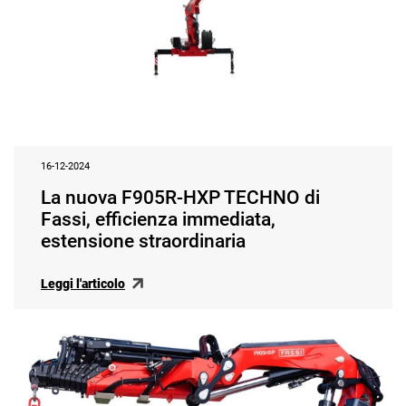
16-12-2024
La nuova F905R-HXP TECHNO di
Fassi, efficienza immediata,
estensione straordinaria
Leggi l'articolo