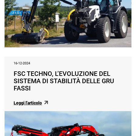
16-12-2024
FSC TECHNO, L’EVOLUZIONE DEL
SISTEMA DI STABILITÀ DELLE GRU
FASSI
Leggi l'articolo