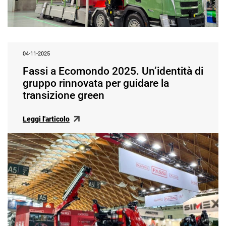
04-11-2025
Fassi a Ecomondo 2025. Un’identità di
gruppo rinnovata per guidare la
transizione green
Leggi l'articolo