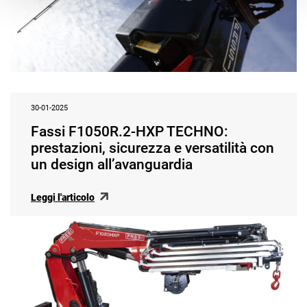
30-01-2025
Fassi F1050R.2-HXP TECHNO:
prestazioni, sicurezza e versatilità con
un design all’avanguardia
Leggi l'articolo