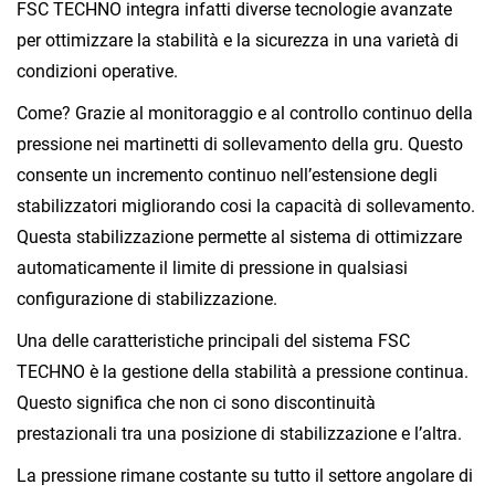
FSC TECHNO integra infatti diverse tecnologie avanzate
per ottimizzare la stabilità e la sicurezza in una varietà di
condizioni operative.
Come? Grazie al monitoraggio e al controllo continuo della
pressione nei martinetti di sollevamento della gru. Questo
consente un incremento continuo nell’estensione degli
stabilizzatori migliorando cosi la capacità di sollevamento.
Questa stabilizzazione permette al sistema di ottimizzare
automaticamente il limite di pressione in qualsiasi
configurazione di stabilizzazione.
Una delle caratteristiche principali del sistema FSC
TECHNO è la gestione della stabilità a pressione continua.
Questo significa che non ci sono discontinuità
prestazionali tra una posizione di stabilizzazione e l’altra.
La pressione rimane costante su tutto il settore angolare di