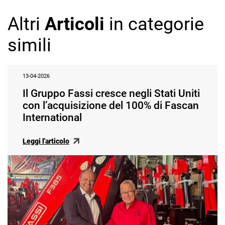
Altri
Articoli
in categorie
simili
13-04-2026
Il Gruppo Fassi cresce negli Stati Uniti
con l’acquisizione del 100% di Fascan
International
Leggi l'articolo