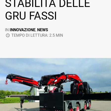
STABILITÀ DELLE
GRU FASSI
IN
INNOVAZIONE
,
NEWS
TEMPO DI LETTURA: 2.5 MIN