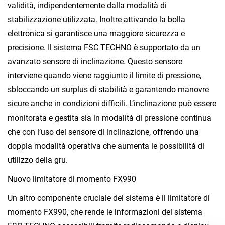
validità, indipendentemente dalla modalità di
stabilizzazione utilizzata. Inoltre attivando la bolla
elettronica si garantisce una maggiore sicurezza e
precisione. Il sistema FSC TECHNO è supportato da un
avanzato sensore di inclinazione. Questo sensore
interviene quando viene raggiunto il limite di pressione,
sbloccando un surplus di stabilità e garantendo manovre
sicure anche in condizioni difficili. L’inclinazione può essere
monitorata e gestita sia in modalità di pressione continua
che con l’uso del sensore di inclinazione, offrendo una
doppia modalità operativa che aumenta le possibilità di
utilizzo della gru.
Nuovo limitatore di momento FX990
Un altro componente cruciale del sistema è il limitatore di
momento FX990, che rende le informazioni del sistema