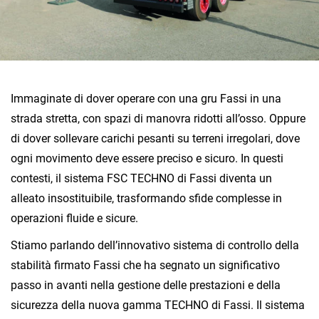
Immaginate di dover operare con una gru Fassi in una
strada stretta, con spazi di manovra ridotti all’osso. Oppure
di dover sollevare carichi pesanti su terreni irregolari, dove
ogni movimento deve essere preciso e sicuro. In questi
contesti, il sistema FSC TECHNO di Fassi diventa un
alleato insostituibile, trasformando sfide complesse in
operazioni fluide e sicure.
Stiamo parlando dell’innovativo sistema di controllo della
stabilità firmato Fassi che ha segnato un significativo
passo in avanti nella gestione delle prestazioni e della
sicurezza della nuova gamma TECHNO di Fassi. Il sistema