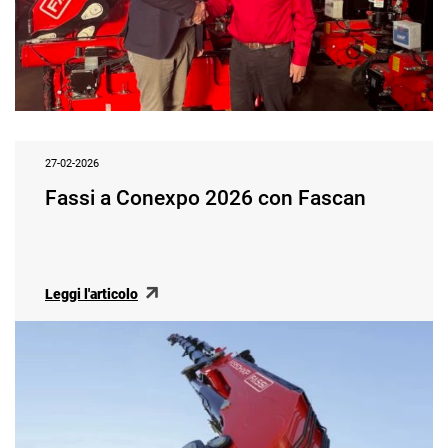
27-02-2026
Fassi a Conexpo 2026 con Fascan
Leggi l'articolo