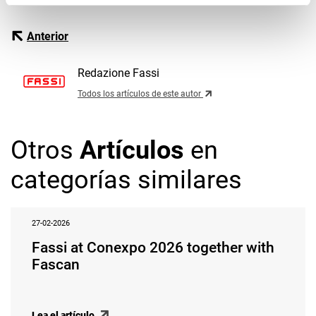
Anterior
Redazione Fassi
Todos los artículos de este autor
Otros
Artículos
en
categorías similares
27-02-2026
Fassi at Conexpo 2026 together with
Fascan
Lea el artículo