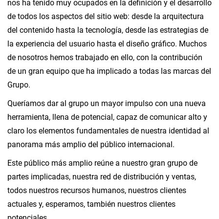
nos ha tenido muy ocupados en la definición y el desarrollo
de todos los aspectos del sitio web: desde la arquitectura
del contenido hasta la tecnología, desde las estrategias de
la experiencia del usuario hasta el diseño gráfico. Muchos
de nosotros hemos trabajado en ello, con la contribución
de un gran equipo que ha implicado a todas las marcas del
Grupo.
Queríamos dar al grupo un mayor impulso con una nueva
herramienta, llena de potencial, capaz de comunicar alto y
claro los elementos fundamentales de nuestra identidad al
panorama más amplio del público internacional.
Este público más amplio reúne a nuestro gran grupo de
partes implicadas, nuestra red de distribución y ventas,
todos nuestros recursos humanos, nuestros clientes
actuales y, esperamos, también nuestros clientes
potenciales.