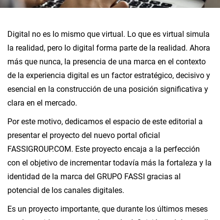
Digital no es lo mismo que virtual. Lo que es virtual simula
la realidad, pero lo digital forma parte de la realidad. Ahora
más que nunca, la presencia de una marca en el contexto
de la experiencia digital es un factor estratégico, decisivo y
esencial en la construcción de una posición significativa y
clara en el mercado.
Por este motivo, dedicamos el espacio de este editorial a
presentar el proyecto del nuevo portal oficial
FASSIGROUP.COM. Este proyecto encaja a la perfección
con el objetivo de incrementar todavía más la fortaleza y la
identidad de la marca del GRUPO FASSI gracias al
potencial de los canales digitales.
Es un proyecto importante, que durante los últimos meses