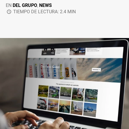
EN
DEL GRUPO
,
NEWS
TIEMPO DE LECTURA: 2.4 MIN