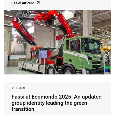
Lea el artículo
04-11-2025
Fassi at Ecomondo 2025. An updated
group identity leading the green
transition