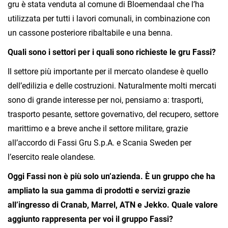
gru è stata venduta al comune di Bloemendaal che l’ha
utilizzata per tutti i lavori comunali, in combinazione con
un cassone posteriore ribaltabile e una benna.
Quali sono i settori per i quali sono richieste le gru Fassi?
Il settore più importante per il mercato olandese è quello
dell’edilizia e delle costruzioni. Naturalmente molti mercati
sono di grande interesse per noi, pensiamo a: trasporti,
trasporto pesante, settore governativo, del recupero, settore
marittimo e a breve anche il settore militare, grazie
all’accordo di Fassi Gru S.p.A. e Scania Sweden per
l’esercito reale olandese.
Oggi Fassi non è più solo un’azienda. È un gruppo che ha
ampliato la sua gamma di prodotti e servizi grazie
all’ingresso di Cranab, Marrel, ATN e Jekko. Quale valore
aggiunto rappresenta per voi il gruppo Fassi?