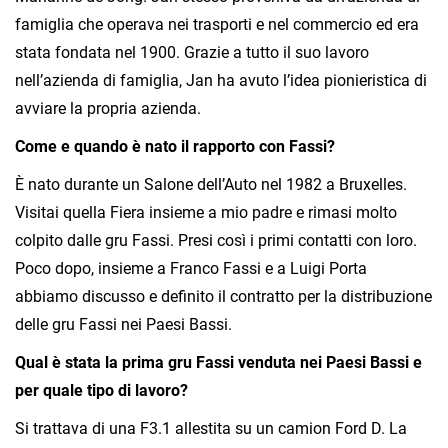
famiglia che operava nei trasporti e nel commercio ed era
stata fondata nel 1900. Grazie a tutto il suo lavoro
nell’azienda di famiglia, Jan ha avuto l’idea pionieristica di
avviare la propria azienda.
Come e quando è nato il rapporto con Fassi?
È nato durante un Salone dell’Auto nel 1982 a Bruxelles.
Visitai quella Fiera insieme a mio padre e rimasi molto
colpito dalle gru Fassi. Presi così i primi contatti con loro.
Poco dopo, insieme a Franco Fassi e a Luigi Porta
abbiamo discusso e definito il contratto per la distribuzione
delle gru Fassi nei Paesi Bassi.
Qual è stata la prima gru Fassi venduta nei Paesi Bassi e
per quale tipo di lavoro?
Si trattava di una F3.1 allestita su un camion Ford D. La