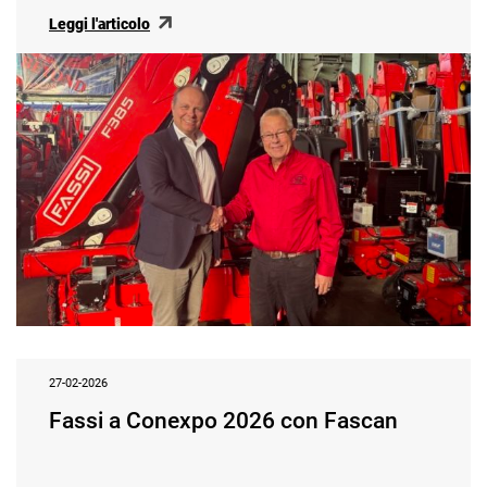
Leggi l'articolo
27-02-2026
Fassi a Conexpo 2026 con Fascan