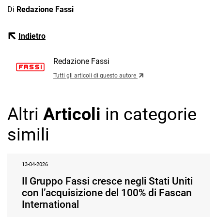
Di
Redazione Fassi
Indietro
Redazione Fassi
Tutti gli articoli di questo autore
Altri
Articoli
in categorie
simili
13-04-2026
Il Gruppo Fassi cresce negli Stati Uniti
con l’acquisizione del 100% di Fascan
International