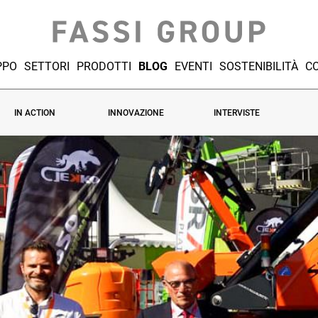
PPO
SETTORI
PRODOTTI
BLOG
EVENTI
SOSTENIBILITÀ
CO
IN ACTION
INNOVAZIONE
INTERVISTE