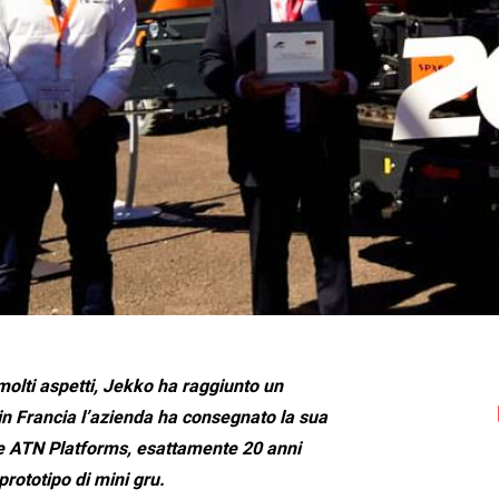
 molti aspetti, Jekko ha raggiunto un
 in Francia l’azienda ha consegnato la sua
se ATN Platforms, esattamente 20 anni
rototipo di mini gru.