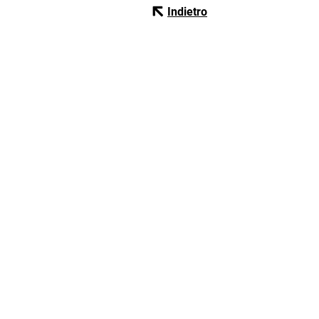
Indietro