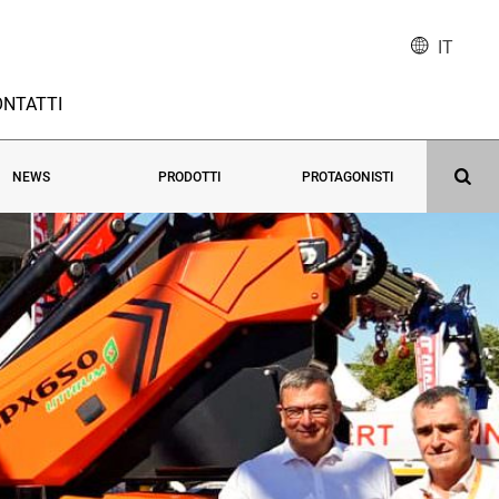
IT
NTATTI
NEWS
PRODOTTI
PROTAGONISTI