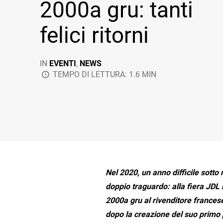
2000a gru: tanti
felici ritorni
IN
EVENTI
,
NEWS
TEMPO DI LETTURA: 1.6 MIN
Nel 2020, un anno difficile sotto
doppio traguardo: alla fiera JDL
2000a gru al rivenditore france
dopo la creazione del suo primo p