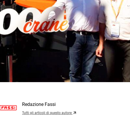
Redazione Fassi
Tutti gli articoli di questo autore