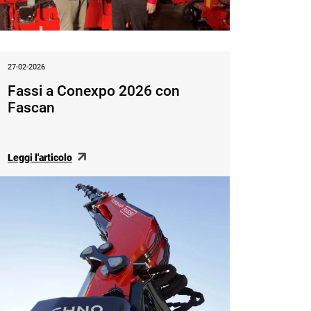
27-02-2026
Fassi a Conexpo 2026 con
Fascan
Leggi l'articolo