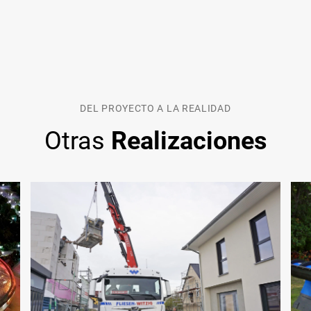
DEL PROYECTO A LA REALIDAD
Otras
Realizaciones