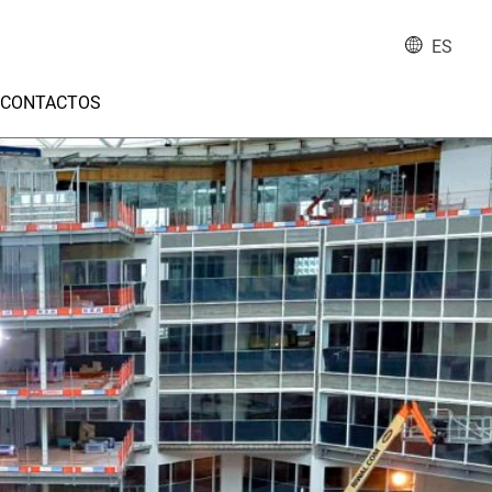
ES
CONTACTOS