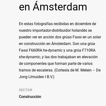
en Ámsterdam
En estas fotografías recibidas en diciembre de
nuestro importador-distribuidor holandés se
pueden ver en acción dos grúas Fassi en un solar
en construcción en Ámsterdam. Son una grúa
Fassi F660RA he-dynamic y una grúa F710RA
xhe-dynamic, y las dos trabajaban en elevación
de componentes que forman parte de varios
tramos de escaleras. (Cortesía de M. Melein – De
Jong IJmuiden I B.V.)
SECTOR
Construcción