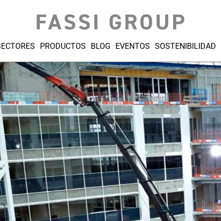
SECTORES
PRODUCTOS
BLOG
EVENTOS
SOSTENIBILIDAD