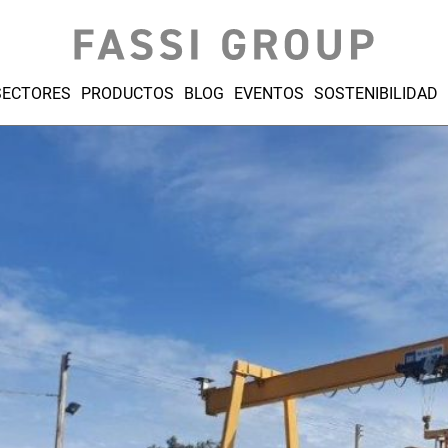
SECTORES
PRODUCTOS
BLOG
EVENTOS
SOSTENIBILIDAD