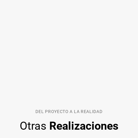
DEL PROYECTO A LA REALIDAD
Otras
Realizaciones