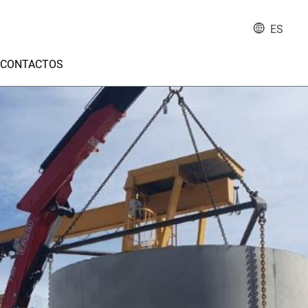
ES
CONTACTOS