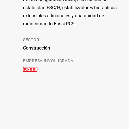
estabilidad FSC/H, estabilizadores hidráulicos
extensibles adicionales y una unidad de
radiocomando Fassi RCS.
SECTOR
Construcción
EMPRESA INVOLUCRADA