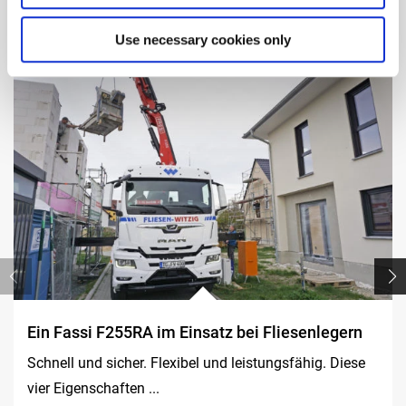
Use necessary cookies only
Ein Fassi F255RA im Einsatz bei Fliesenlegern
Schnell und sicher. Flexibel und leistungsfähig. Diese
vier Eigenschaften ...