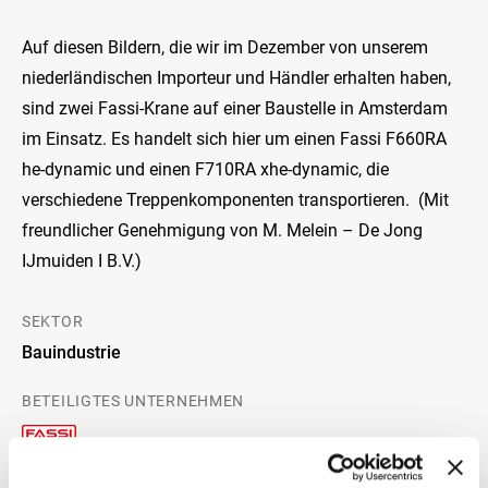
Auf diesen Bildern, die wir im Dezember von unserem
niederländischen Importeur und Händler erhalten haben,
sind zwei Fassi-Krane auf einer Baustelle in Amsterdam
im Einsatz. Es handelt sich hier um einen Fassi F660RA
he-dynamic und einen F710RA xhe-dynamic, die
verschiedene Treppenkomponenten transportieren. (Mit
freundlicher Genehmigung von M. Melein – De Jong
IJmuiden I B.V.)
SEKTOR
Bauindustrie
BETEILIGTES UNTERNEHMEN