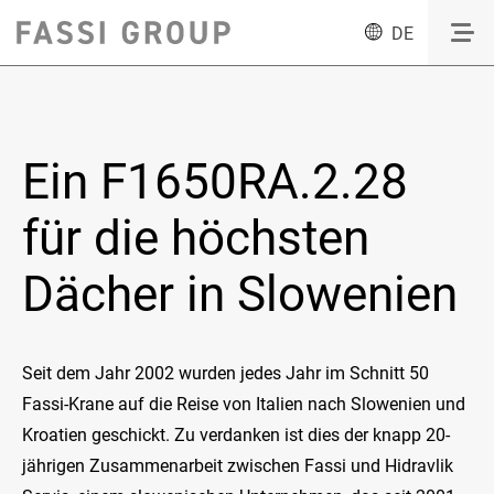
DE
Ein F1650RA.2.28
für die höchsten
Dächer in Slowenien
Seit dem Jahr 2002 wurden jedes Jahr im Schnitt 50
Fassi-Krane auf die Reise von Italien nach Slowenien und
Kroatien geschickt. Zu verdanken ist dies der knapp 20-
jährigen Zusammenarbeit zwischen Fassi und Hidravlik