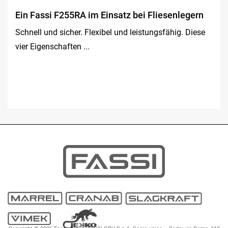
Ein Fassi F255RA im Einsatz bei Fliesenlegern
Schnell und sicher. Flexibel und leistungsfähig. Diese
vier Eigenschaften ...