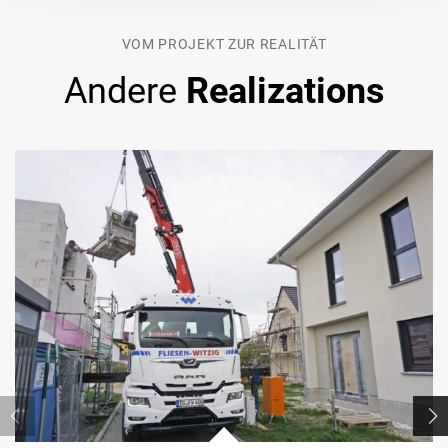
VOM PROJEKT ZUR REALITÄT
Andere
Realizations