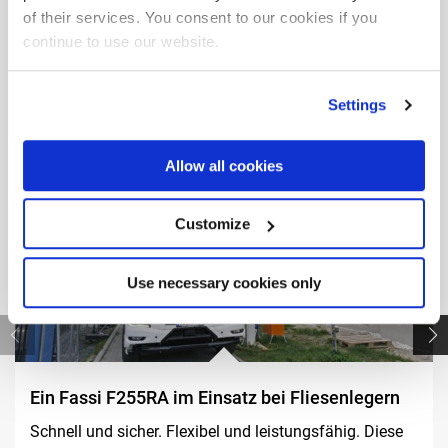
Andere
Realizations
of their services. You consent to our cookies if you
continue to use our website.
Settings
Allow all cookies
Customize
Use necessary cookies only
Ein Fassi F255RA im Einsatz bei Fliesenlegern
Schnell und sicher. Flexibel und leistungsfähig. Diese