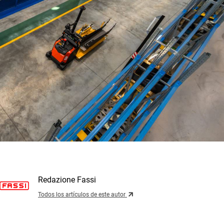
Redazione Fassi
Todos los artículos de este autor