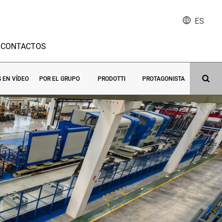
ES
CONTACTOS
S EN VÍDEO
POR EL GRUPO
PRODOTTI
PROTAGONISTA