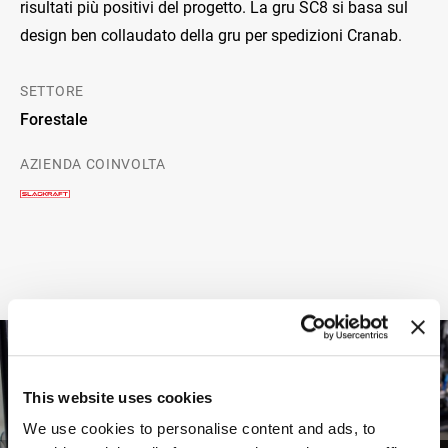
risultati più positivi del progetto. La gru SC8 si basa sul
design ben collaudato della gru per spedizioni Cranab.
SETTORE
Forestale
AZIENDA COINVOLTA
This website uses cookies
We use cookies to personalise content and ads, to