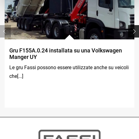
Gru F155A.0.24 installata su una Volkswagen
Manger UY
Le gru Fassi possono essere utilizzate anche su veicoli
che[...]