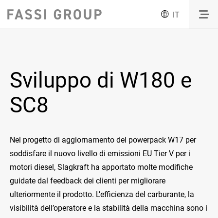
IT
Sviluppo di W180 e
SC8
Nel progetto di aggiornamento del powerpack W17 per
soddisfare il nuovo livello di emissioni EU Tier V per i
motori diesel, Slagkraft ha apportato molte modifiche
guidate dal feedback dei clienti per migliorare
ulteriormente il prodotto. L’efficienza del carburante, la
visibilità dell’operatore e la stabilità della macchina sono i