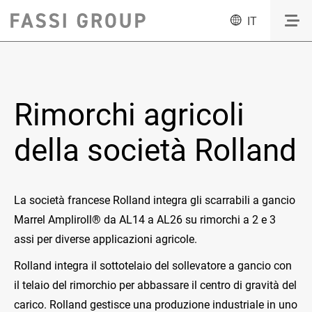
IT
Rimorchi agricoli
della società Rolland
La società francese Rolland integra gli scarrabili a gancio
Marrel Ampliroll® da AL14 a AL26 su rimorchi a 2 e 3
assi per diverse applicazioni agricole.
Rolland integra il sottotelaio del sollevatore a gancio con
il telaio del rimorchio per abbassare il centro di gravità del
carico. Rolland gestisce una produzione industriale in uno