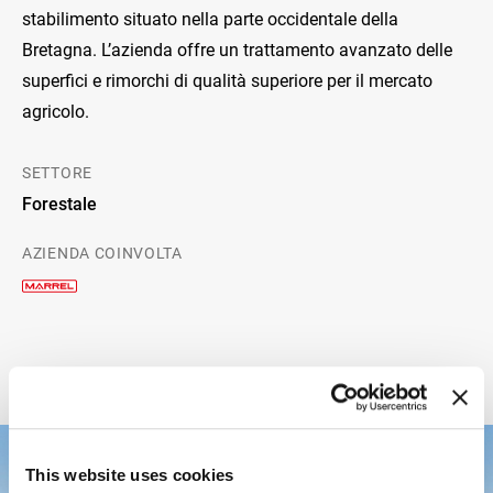
stabilimento situato nella parte occidentale della
Bretagna. L’azienda offre un trattamento avanzato delle
superfici e rimorchi di qualità superiore per il mercato
agricolo.
SETTORE
Forestale
AZIENDA COINVOLTA
This website uses cookies