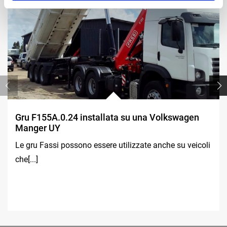
Gru F155A.0.24 installata su una Volkswagen
Manger UY
Le gru Fassi possono essere utilizzate anche su veicoli
che[...]