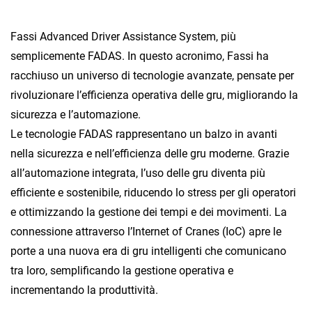
Fassi Advanced Driver Assistance System, più
semplicemente FADAS. In questo acronimo, Fassi ha
racchiuso un universo di tecnologie avanzate, pensate per
rivoluzionare l’efficienza operativa delle gru, migliorando la
sicurezza e l’automazione.
Le tecnologie FADAS rappresentano un balzo in avanti
nella sicurezza e nell’efficienza delle gru moderne. Grazie
all’automazione integrata, l’uso delle gru diventa più
efficiente e sostenibile, riducendo lo stress per gli operatori
e ottimizzando la gestione dei tempi e dei movimenti. La
connessione attraverso l’Internet of Cranes (IoC) apre le
porte a una nuova era di gru intelligenti che comunicano
tra loro, semplificando la gestione operativa e
incrementando la produttività.