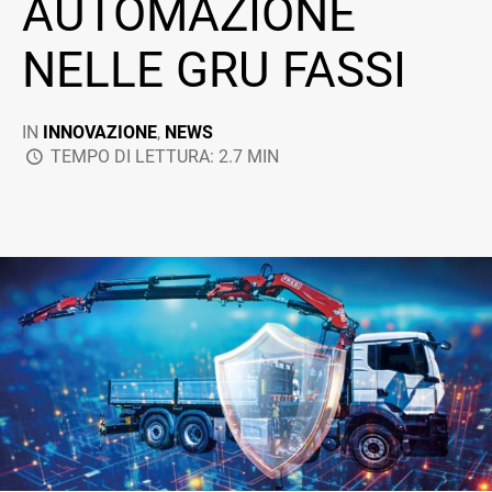
AUTOMAZIONE
NELLE GRU FASSI
IN
INNOVAZIONE
,
NEWS
TEMPO DI LETTURA: 2.7 MIN