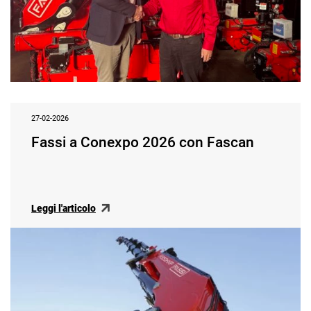
27-02-2026
Fassi a Conexpo 2026 con Fascan
Leggi l'articolo