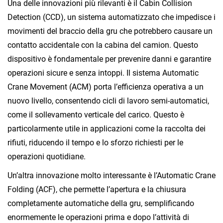
Una delle innovazioni più rilevanti è il Cabin Collision
Detection (CCD), un sistema automatizzato che impedisce i
movimenti del braccio della gru che potrebbero causare un
contatto accidentale con la cabina del camion. Questo
dispositivo è fondamentale per prevenire danni e garantire
operazioni sicure e senza intoppi. Il sistema Automatic
Crane Movement (ACM) porta l’efficienza operativa a un
nuovo livello, consentendo cicli di lavoro semi-automatici,
come il sollevamento verticale del carico. Questo è
particolarmente utile in applicazioni come la raccolta dei
rifiuti, riducendo il tempo e lo sforzo richiesti per le
operazioni quotidiane.
Un’altra innovazione molto interessante è l’Automatic Crane
Folding (ACF), che permette l’apertura e la chiusura
completamente automatiche della gru, semplificando
enormemente le operazioni prima e dopo l’attività di