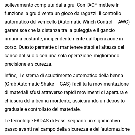
sollevamento compiuta dalla gru. Con l’ACF, mettere in
funzione la gru diventa un gioco da ragazzi. Il controllo
automatico del verricello (Automatic Winch Control – AWC)
garantisce che la distanza tra la puleggia e il gancio
rimanga costante, indipendentemente dall’operazione in
corso. Questo permette di mantenere stabile l’altezza del
carico dal suolo con una sola operazione, migliorando
precisione e sicurezza.
Infine, il sistema di scuotimento automatico della benna
(Grab Automatic Shake – GAS) facilita la movimentazione
di materiali sfusi attraverso rapidi movimenti di apertura e
chiusura della benna mordente, assicurando un deposito
graduale e controllato del materiale.
Le tecnologie FADAS di Fassi segnano un significativo
passo avanti nel campo della sicurezza e dell’automazione