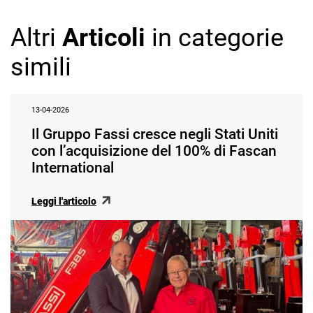
Altri
Articoli
in categorie
simili
13-04-2026
Il Gruppo Fassi cresce negli Stati Uniti
con l’acquisizione del 100% di Fascan
International
Leggi l'articolo