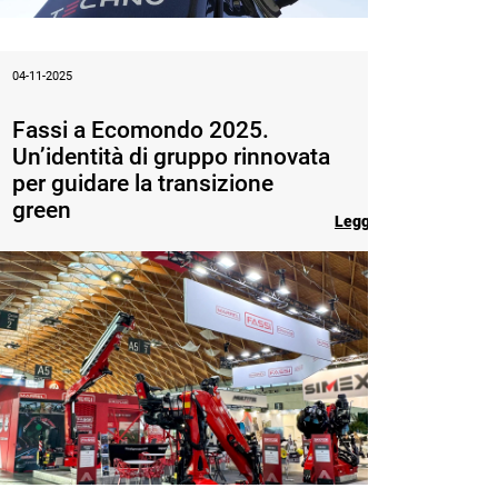
04-11-2025
Fassi a Ecomondo 2025.
Un’identità di gruppo rinnovata
per guidare la transizione
green
Leggi l'articolo