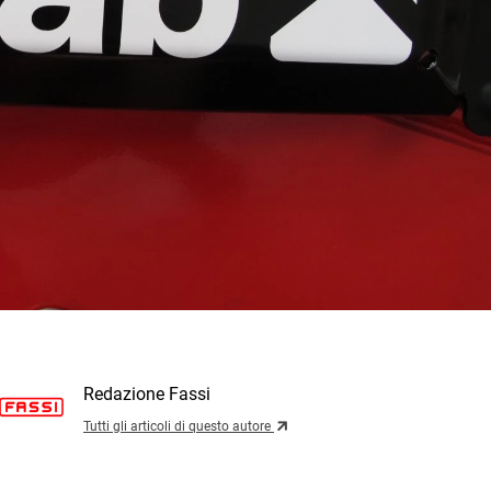
Redazione Fassi
Tutti gli articoli di questo autore