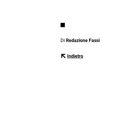
Di
Redazione Fassi
Indietro