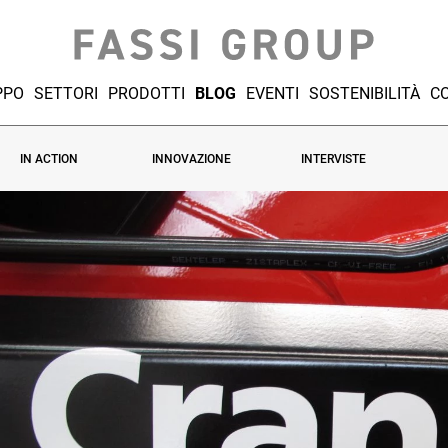
PPO
SETTORI
PRODOTTI
BLOG
EVENTI
SOSTENIBILITÀ
CO
IN ACTION
INNOVAZIONE
INTERVISTE