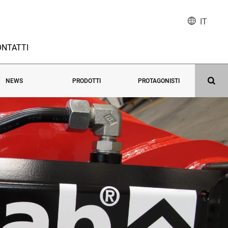
IT
NTATTI
NEWS
PRODOTTI
PROTAGONISTI