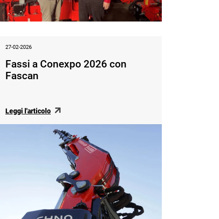
27-02-2026
Fassi a Conexpo 2026 con
Fascan
Leggi l'articolo