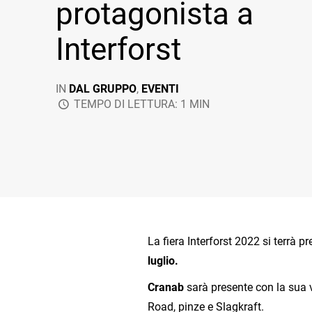
protagonista a
Interforst
IN
DAL GRUPPO
,
EVENTI
TEMPO DI LETTURA: 1 MIN
La fiera Interforst 2022 si terrà 
luglio.
Cranab
sarà presente con la sua 
Road, pinze e Slagkraft.