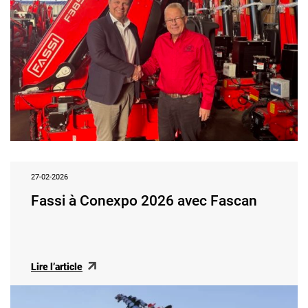
27-02-2026
Fassi à Conexpo 2026 avec Fascan
Lire l’article