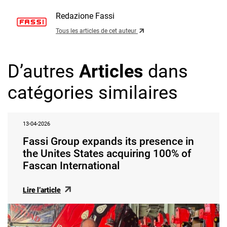
Redazione Fassi
Tous les articles de cet auteur
D’autres
Articles
dans
catégories similaires
13-04-2026
Fassi Group expands its presence in
the Unites States acquiring 100% of
Fascan International
Lire l’article