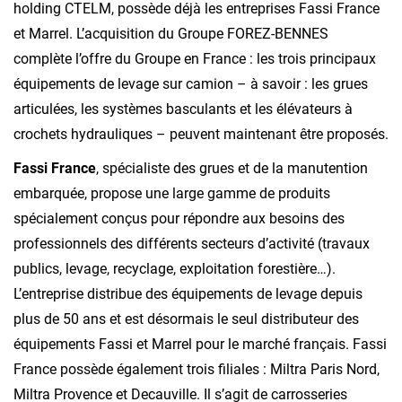
holding CTELM, possède déjà les entreprises Fassi France
et Marrel. L’acquisition du Groupe FOREZ-BENNES
complète l’offre du Groupe en France : les trois principaux
équipements de levage sur camion – à savoir : les grues
articulées, les systèmes basculants et les élévateurs à
crochets hydrauliques – peuvent maintenant être proposés.
Fassi France
, spécialiste des grues et de la manutention
embarquée, propose une large gamme de produits
spécialement conçus pour répondre aux besoins des
professionnels des différents secteurs d’activité (travaux
publics, levage, recyclage, exploitation forestière…).
L’entreprise distribue des équipements de levage depuis
plus de 50 ans et est désormais le seul distributeur des
équipements Fassi et Marrel pour le marché français. Fassi
France possède également trois filiales : Miltra Paris Nord,
Miltra Provence et Decauville. Il s’agit de carrosseries