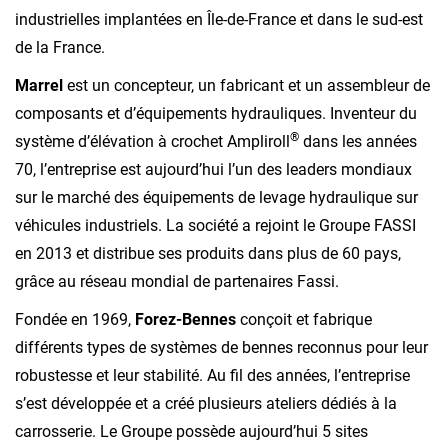
industrielles implantées en Île-de-France et dans le sud-est
de la France.
Marrel
est un concepteur, un fabricant et un assembleur de
composants et d’équipements hydrauliques. Inventeur du
®
système d’élévation à crochet Ampliroll
dans les années
70, l’entreprise est aujourd’hui l’un des leaders mondiaux
sur le marché des équipements de levage hydraulique sur
véhicules industriels. La société a rejoint le Groupe FASSI
en 2013 et distribue ses produits dans plus de 60 pays,
grâce au réseau mondial de partenaires Fassi.
Fondée en 1969,
Forez-Bennes
conçoit et fabrique
différents types de systèmes de bennes reconnus pour leur
robustesse et leur stabilité. Au fil des années, l’entreprise
s’est développée et a créé plusieurs ateliers dédiés à la
carrosserie. Le Groupe possède aujourd’hui 5 sites