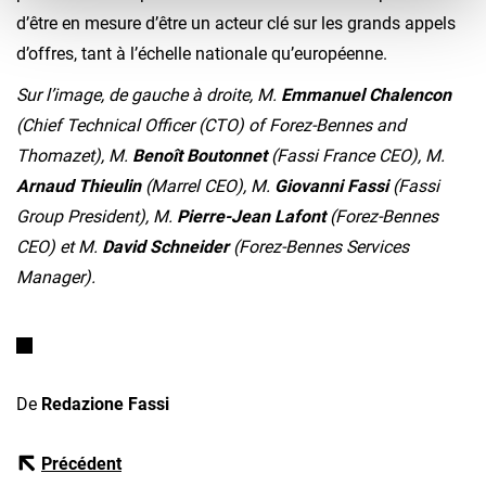
d’être en mesure d’être un acteur clé sur les grands appels
d’offres, tant à l’échelle nationale qu’européenne.
Sur l’image, de gauche à droite, M.
Emmanuel Chalencon
(Chief Technical Officer (CTO) of Forez-Bennes and
Thomazet), M.
Benoît Boutonnet
(Fassi France CEO), M.
Arnaud Thieulin
(Marrel CEO), M.
Giovanni Fassi
(Fassi
Group President), M.
Pierre-Jean Lafont
(Forez-Bennes
CEO) et M.
David Schneider
(Forez-Bennes Services
Manager).
De
Redazione Fassi
Précédent