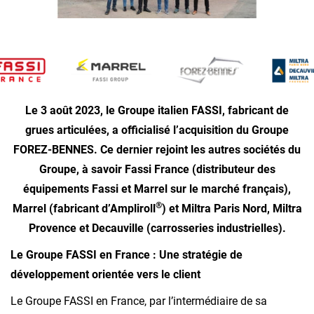
Le 3 août 2023, le Groupe italien FASSI, fabricant de
grues articulées, a officialisé l’acquisition du Groupe
FOREZ-BENNES. Ce dernier rejoint les autres sociétés du
Groupe, à savoir Fassi France (distributeur des
équipements Fassi et Marrel sur le marché français),
®
Marrel (fabricant d’Ampliroll
) et Miltra Paris Nord, Miltra
Provence et Decauville (carrosseries industrielles).
Le Groupe FASSI en France : Une stratégie de
développement orientée vers le client
Le Groupe FASSI en France, par l’intermédiaire de sa