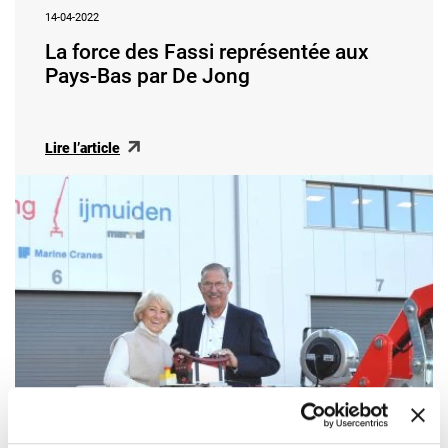
14-04-2022
La force des Fassi représentée aux
Pays-Bas par De Jong
Lire l’article