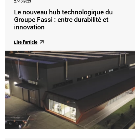
27-10-2023
Le nouveau hub technologique du
Groupe Fassi : entre durabilité et
innovation
Lire l’article