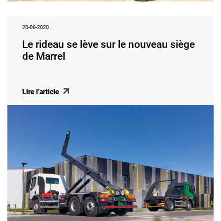
20-06-2020
Le rideau se lève sur le nouveau siège
de Marrel
Lire l’article