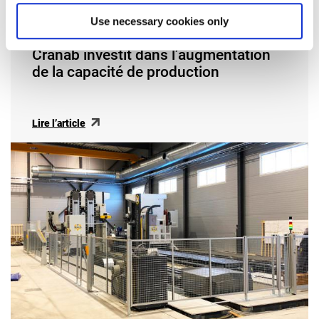
Use necessary cookies only
21-07-2020
Cranab investit dans l’augmentation
de la capacité de production
Lire l’article