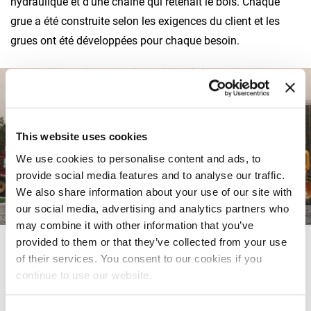
hydraulique et d’une chaîne qui retenait le bois. Chaque
grue a été construite selon les exigences du client et les
grues ont été développées pour chaque besoin.
This website uses cookies
We use cookies to personalise content and ads, to
provide social media features and to analyse our traffic.
We also share information about your use of our site with
our social media, advertising and analytics partners who
may combine it with other information that you’ve
provided to them or that they’ve collected from your use
of their services. You consent to our cookies if you
continue to use our website.
De
Redazione Fassi