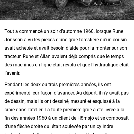
Tout a commencé un soir d’automne 1960, lorsque Rune
Jonsson a vu les pièces d’une grue forestière qu’un cousin
avait achetée et avait besoin d’aide pour la monter sur son
tracteur. Rune et Allan avaient déjà compris que le temps
des machines en ligne était révolu et que l’hydraulique était
l’avenir.
Pendant les deux ou trois premières années, ils ont
expérimenté leur façon d’avancer. Au départ, il n’y avait pas
de dessin, mais ils ont dessiné, mesuré et esquissé à la
craie dans l’atelier. La toute première grue a été livrée à la
fin des années 1960 à un client de Hörnsjö et se composait
d’une flèche droite qui était soulevée par un cylindre