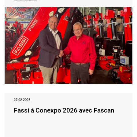
27-02-2026
Fassi à Conexpo 2026 avec Fascan