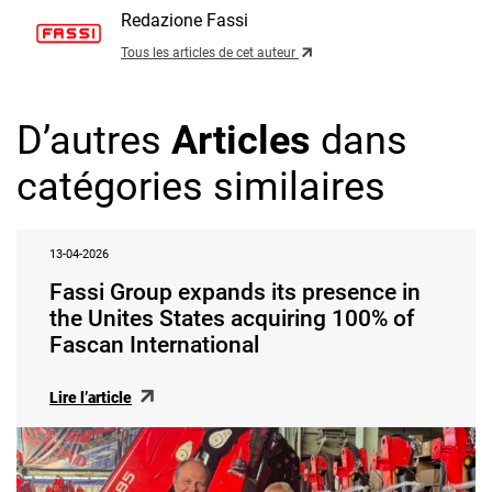
Redazione Fassi
Tous les articles de cet auteur
D’autres
Articles
dans
catégories similaires
13-04-2026
Fassi Group expands its presence in
the Unites States acquiring 100% of
Fascan International
Lire l’article