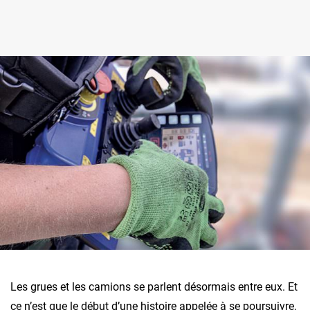
Les grues et les camions se parlent désormais entre eux. Et
ce n’est que le début d’une histoire appelée à se poursuivre,