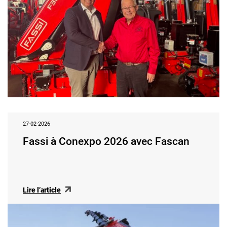
27-02-2026
Fassi à Conexpo 2026 avec Fascan
Lire l’article