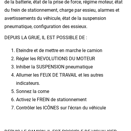
de la batterie, état de la prise de force, régime moteur, état
du frein de stationnement, charge par essieu, alarmes et
avertissements du véhicule, état de la suspension
pneumatique, configuration des essieux.
DEPUIS LA GRUE, IL EST POSSIBLE DE :
Eteindre et de mettre en marche le camion
Régler les REVOLUTIONS DU MOTEUR
Inhiber la SUSPENSION pneumatique
Allumer les FEUX DE TRAVAIL et les autres
indicateurs.
Sonnez la corne
Activez le FREIN de stationnement
Contrôler les ICÔNES sur l’écran du véhicule