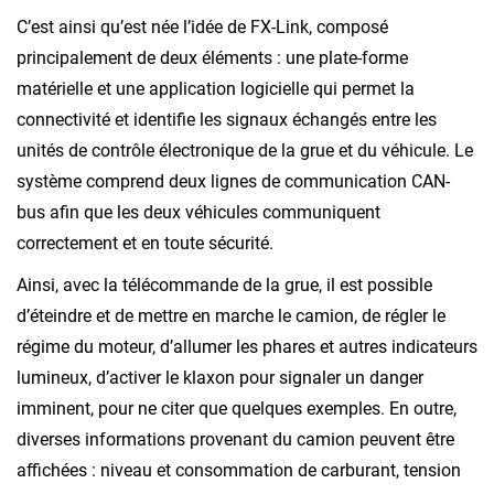
C’est ainsi qu’est née l’idée de FX-Link, composé
principalement de deux éléments : une plate-forme
matérielle et une application logicielle qui permet la
connectivité et identifie les signaux échangés entre les
unités de contrôle électronique de la grue et du véhicule. Le
système comprend deux lignes de communication CAN-
bus afin que les deux véhicules communiquent
correctement et en toute sécurité.
Ainsi, avec la télécommande de la grue, il est possible
d’éteindre et de mettre en marche le camion, de régler le
régime du moteur, d’allumer les phares et autres indicateurs
lumineux, d’activer le klaxon pour signaler un danger
imminent, pour ne citer que quelques exemples. En outre,
diverses informations provenant du camion peuvent être
affichées : niveau et consommation de carburant, tension