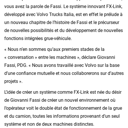
vous avez la parole de Fassi. Le système innovant FX-Link,
développé avec Volvo Trucks Italia, est en effet le prélude à
un nouveau chapitre de l’histoire de Fassi et le précurseur
de nouvelles possibilités et du développement de nouvelles
fonctions intégrées grue-véhicule.
« Nous n’en sommes qu’aux premiers stades de la
« conversation » entre les machines », déclare Giovanni
Fassi, PDG. « Nous avons travaillé avec Volvo sur la base
d’une confiance mutuelle et nous collaborerons sur d’autres
projets ».
L’idée de créer un système comme FX-Link est née du désir
de Giovanni Fassi de créer un nouvel environnement où
l’opérateur voit le double état de fonctionnement de la grue
et du camion, toutes les informations provenant d’un seul
système et non de deux machines distinctes.