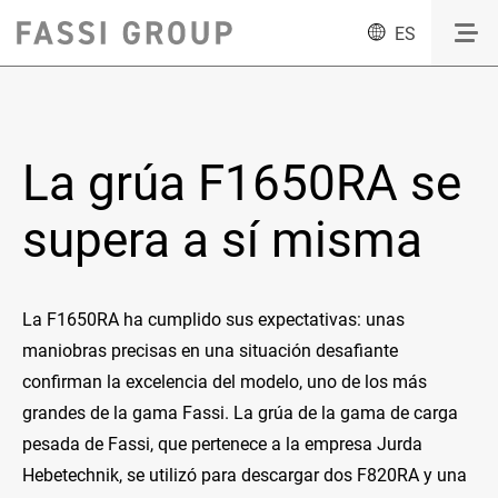
ES
La grúa F1650RA se
supera a sí misma
La F1650RA ha cumplido sus expectativas: unas
maniobras precisas en una situación desafiante
confirman la excelencia del modelo, uno de los más
grandes de la gama Fassi. La grúa de la gama de carga
pesada de Fassi, que pertenece a la empresa Jurda
Hebetechnik, se utilizó para descargar dos F820RA y una