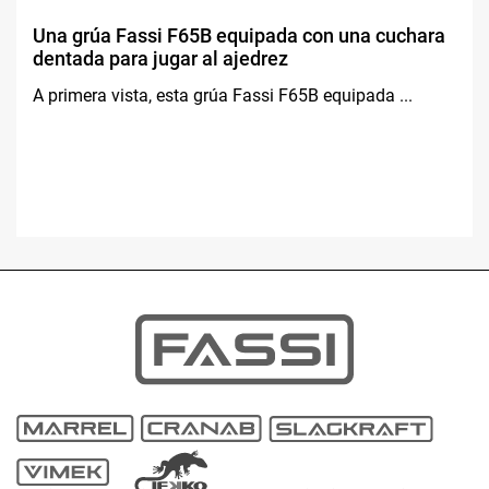
Una grúa Fassi F65B equipada con una cuchara
dentada para jugar al ajedrez
A primera vista, esta grúa Fassi F65B equipada ...