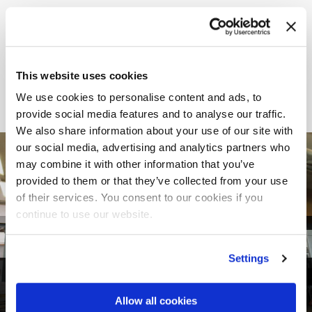
EMPRESA INVOLUCRADA
This website uses cookies
We use cookies to personalise content and ads, to
provide social media features and to analyse our traffic.
We also share information about your use of our site with
our social media, advertising and analytics partners who
may combine it with other information that you’ve
provided to them or that they’ve collected from your use
of their services. You consent to our cookies if you
continue to use our website.
Settings
1
de
5
Allow all cookies