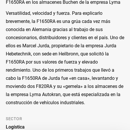
F1650RA en los almacenes Buchen de la empresa Lyma
Versatilidad, velocidad y fuerza. Para explicarlo
brevemente, la F1650RA es una grúa cada vez más
conocida en Alemania gracias al trabajo de sus
concesionarios, distribuidores y clientes en el país. Uno de
ellos es Marcel Jurda, propietario de la empresa Jurda
Hebetechnik, con sede en Heilbronn, que solicitó la
F1650RA por sus valores de fuerza y elevado
rendimiento. Uno de los primeros trabajos que llevó a
cabo la F1650RA de Jurda fue «en casa», levantando y
moviendo dos F820RA y su «gemela» a los almacenes de
la empresa Lyma Autokran, que está especializada en la
construcción de vehículos industriales.
SECTOR
Logística