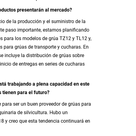
productos presentarán al mercado?
cio de la producción y el suministro de la
te paso importante, estamos planificando
s para los modelos de grúa TZ12 y TL12 y,
 para grúas de transporte y cucharas. En
e incluye la distribución de grúas sobre
nicio de entregas en series de cucharas
 está trabajando a plena capacidad en este
 tienen para el futuro?
 para ser un buen proveedor de grúas para
uinaria de silvicultura. Hubo un
8 y creo que esta tendencia continuará en