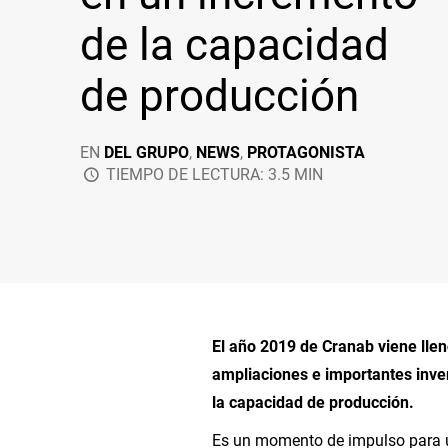
de la capacidad
de producción
EN
DEL GRUPO
,
NEWS
,
PROTAGONISTA
TIEMPO DE LECTURA: 3.5 MIN
El año 2019 de Cranab viene lle
ampliaciones e importantes inve
la capacidad de producción.
Es un momento de impulso para u