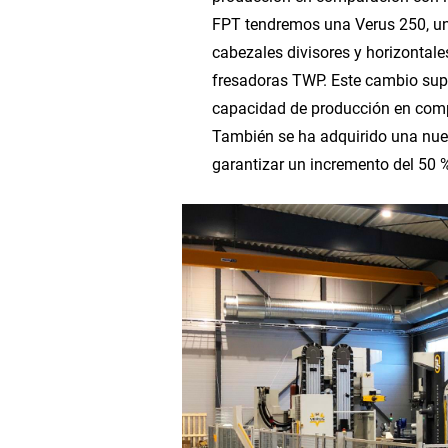
FPT tendremos una Verus 250, un
cabezales divisores y horizontale
fresadoras TWP. Este cambio sup
capacidad de producción en com
También se ha adquirido una nue
garantizar un incremento del 50 