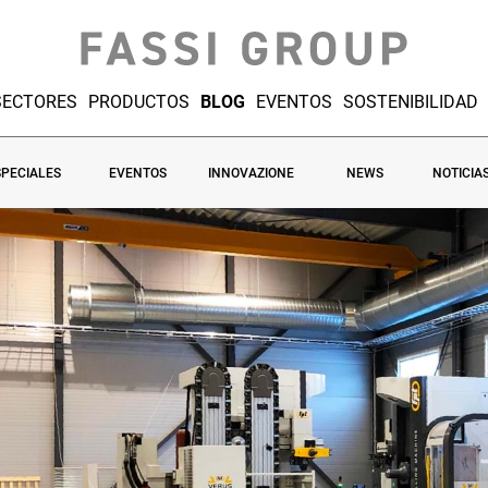
SECTORES
PRODUCTOS
BLOG
EVENTOS
SOSTENIBILIDAD
SPECIALES
EVENTOS
INNOVAZIONE
NEWS
NOTICIA