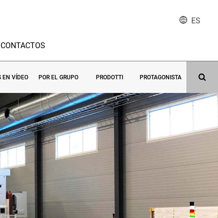
ES
CONTACTOS
S EN VÍDEO
POR EL GRUPO
PRODOTTI
PROTAGONISTA