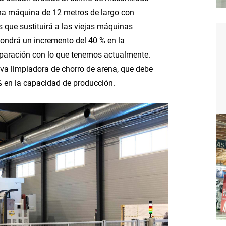
a máquina de 12 metros de largo con
s que sustituirá a las viejas máquinas
ondrá un incremento del 40 % en la
paración con lo que tenemos actualmente.
va limpiadora de chorro de arena, que debe
% en la capacidad de producción.