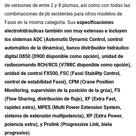
de versiones de entre 2 y 8 plumas, así como con todas las
combinaciones de jib existentes para otros modelos de
Fassi en la misma categoría. Sus
especificaciones
electrohidráulicas también son muy extensas e incluyen
los sistemas ADC (Automatic Dynamic Control, control
automático de la dinámica), banco distribuidor hidráulico
digital D850 (D900 disponible como opción), unidad de
radiocomando RCH/RCS (V7RRC disponible como opción),
unidad de control FX500, FSC (Fassi Stability Control,
control de estabilidad Fassi), CPM (Crane Position
Monitoring, supervisión de la posición de la grúa), FS
(Flow Sharing, distribución de flujo), XF (Extra Fast,
rapidez extra), MPES (Multi Power Extension System,
sistema de extensión multipotencia), XP (Extra Power,
potencia extra), y Prolink (Progressive Link, biela
progresiva)
.