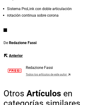
Sistema ProLink con doble articulación
rotación continua sobre corona
De
Redazione Fassi
Anterior
Redazione Fassi
Todos los artículos de este autor
Otros
Artículos
en
categorías similares