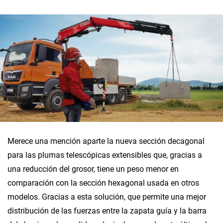
Merece una mención aparte la nueva sección decagonal
para las plumas telescópicas extensibles que, gracias a
una reducción del grosor, tiene un peso menor en
comparación con la sección hexagonal usada en otros
modelos. Gracias a esta solución, que permite una mejor
distribución de las fuerzas entre la zapata guía y la barra