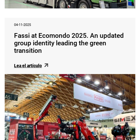
04-11-2025
Fassi at Ecomondo 2025. An updated
group identity leading the green
transition
Lea el artículo