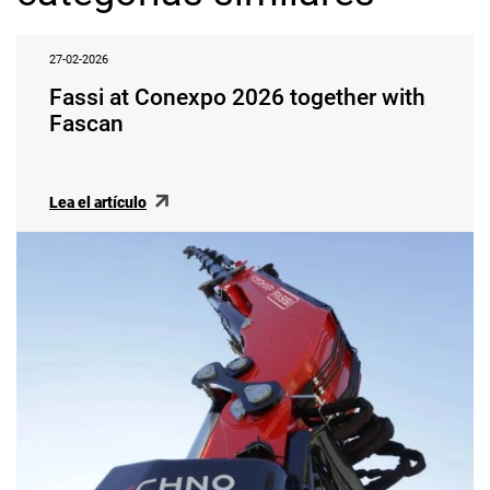
27-02-2026
Fassi at Conexpo 2026 together with
Fascan
Lea el artículo