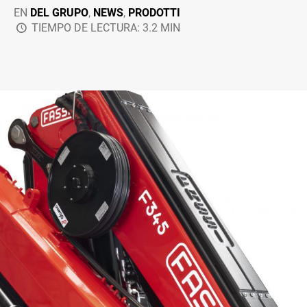
EN
DEL GRUPO
,
NEWS
,
PRODOTTI
TIEMPO DE LECTURA: 3.2 MIN