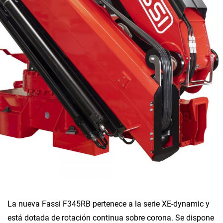
La nueva Fassi F345RB pertenece a la serie XE-dynamic y
está dotada de rotación continua sobre corona. Se dispone