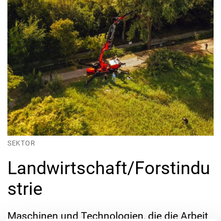
SEKTOR
Landwirtschaft/Forstindu
strie
Maschinen und Technologien, die die Arbeit