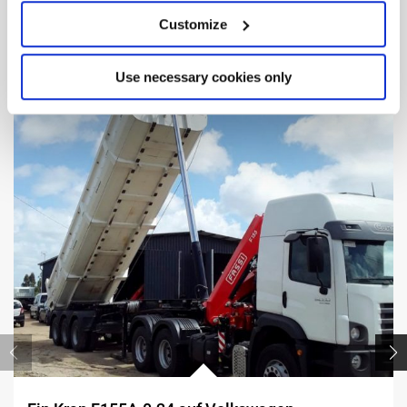
VOM PROJEKT ZUR REALITÄT
Customize
Unsere
Realizations
Use necessary cookies only