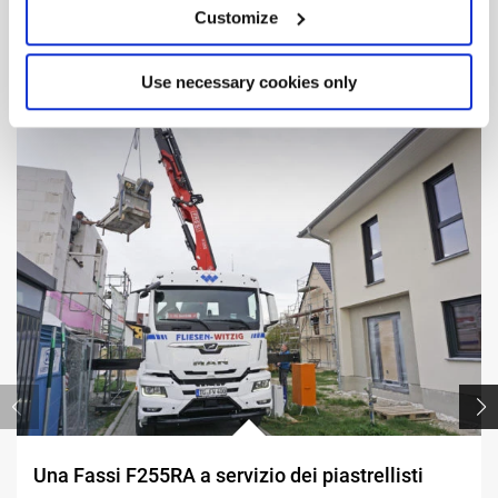
Customize
Altre
Realizzazioni
Use necessary cookies only
Una Fassi F255RA a servizio dei piastrellisti