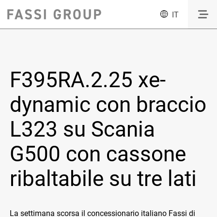
IT
F395RA.2.25 xe-
dynamic con braccio
L323 su Scania
G500 con cassone
ribaltabile su tre lati
La settimana scorsa il concessionario italiano Fassi di