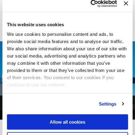
This website uses cookies
We use cookies to personalise content and ads, to
provide social media features and to analyse our traffic.
We also share information about your use of our site with
our social media, advertising and analytics partners who
may combine it with other information that you’ve
provided to them or that they’ve collected from your use
of their services. You consent to our cookies if you
continue to use our website.
Settings
1
di
4
Allow all cookies
DAL PROGETTO ALLA REALTÀ