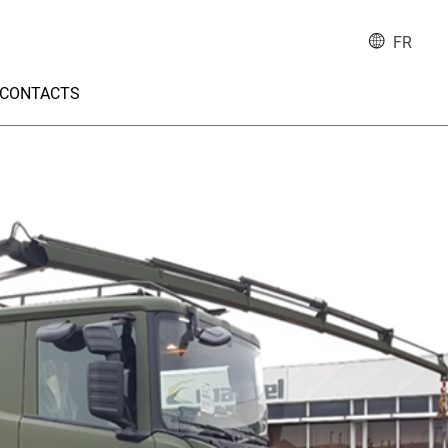
FR
CONTACTS