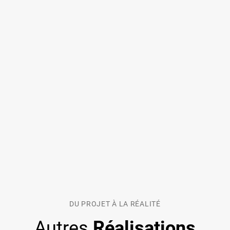
DU PROJET À LA RÉALITÉ
Autres
Réalisations