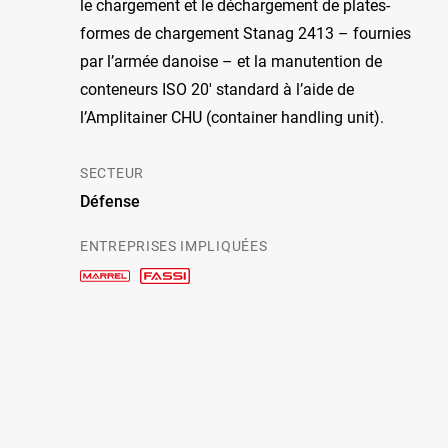
le chargement et le déchargement de plates-
formes de chargement Stanag 2413 – fournies
par l’armée danoise – et la manutention de
conteneurs ISO 20′ standard à l’aide de
l’Amplitainer CHU (container handling unit).
SECTEUR
Défense
ENTREPRISES IMPLIQUÉES