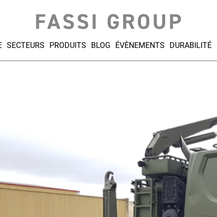
E
SECTEURS
PRODUITS
BLOG
ÉVÈNEMENTS
DURABILITÉ