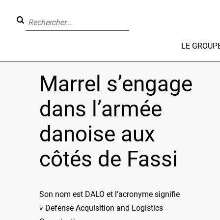
LE GROUP
Marrel s’engage
dans l’armée
danoise aux
côtés de Fassi
Son nom est DALO et l’acronyme signifie
« Defense Acquisition and Logistics