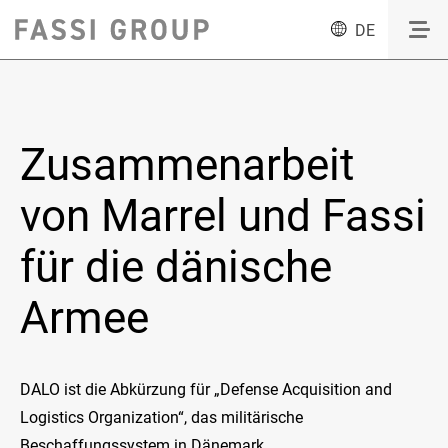
DE
Zusammenarbeit
von Marrel und Fassi
für die dänische
Armee
DALO ist die Abkürzung für „Defense Acquisition and
Logistics Organization“, das militärische
Beschaffungssystem in Dänemark.