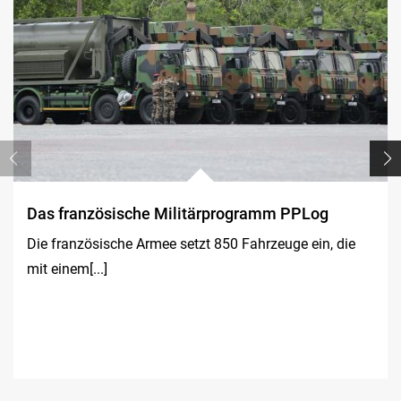
Das französische Militärprogramm PPLog
Die französische Armee setzt 850 Fahrzeuge ein, die
mit einem[...]