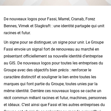
De nouveaux logos pour Fassi, Marrel, Cranab, Forez
Bennes, Vimek et Slagkraft : une identité partagée qui unit
racines et futur.
Un signe pour se distinguer, un signe pour unir. Le Groupe
Fassi envoie un signal fort de renouveau au marché en
présentant officiellement sa nouvelle identité d’entreprise
au GIS. De nouveaux logos pour toutes les entreprises du
Groupe avec des objectifs bien précis : renforcer le
caractère distinctif et souligner le lien entre toutes les
marques qui font partie du Groupe, toutes unies par la
même identité. Derrière ces nouveaux logos se cache un
récit commun mêlant racines et futur, machines, personnes
et idéaux. C’est ainsi que Fassi et les autres entreprises du