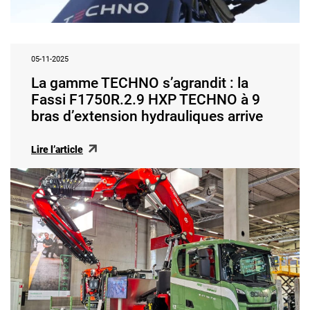
05-11-2025
La gamme TECHNO s’agrandit : la
Fassi F1750R.2.9 HXP TECHNO à 9
bras d’extension hydrauliques arrive
Lire l’article