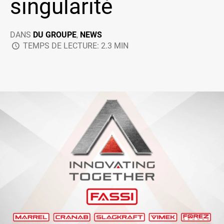
singularité
DANS
DU GROUPE
,
NEWS
TEMPS DE LECTURE: 2.3 MIN