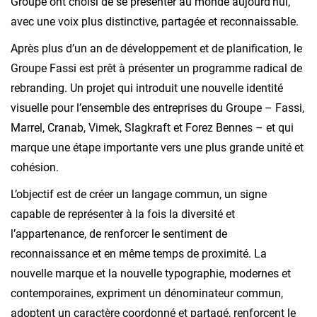
Groupe ont choisi de se présenter au monde aujourd’hui,
avec une voix plus distinctive, partagée et reconnaissable.
Après plus d’un an de développement et de planification, le
Groupe Fassi est prêt à présenter un programme radical de
rebranding. Un projet qui introduit une nouvelle identité
visuelle pour l’ensemble des entreprises du Groupe – Fassi,
Marrel, Cranab, Vimek, Slagkraft et Forez Bennes – et qui
marque une étape importante vers une plus grande unité et
cohésion.
L’objectif est de créer un langage commun, un signe
capable de représenter à la fois la diversité et
l’appartenance, de renforcer le sentiment de
reconnaissance et en même temps de proximité. La
nouvelle marque et la nouvelle typographie, modernes et
contemporaines, expriment un dénominateur commun,
adoptent un caractère coordonné et partagé, renforcent le