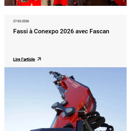
27-02-2026
Fassi à Conexpo 2026 avec Fascan
Lire l’article