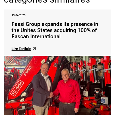
13-04-2026
Fassi Group expands its presence in
the Unites States acquiring 100% of
Fascan International
Lire l’article