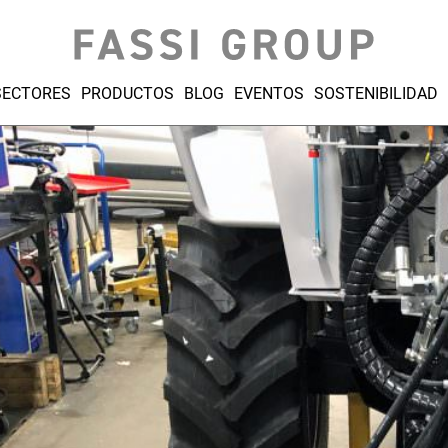
SECTORES
PRODUCTOS
BLOG
EVENTOS
SOSTENIBILIDAD