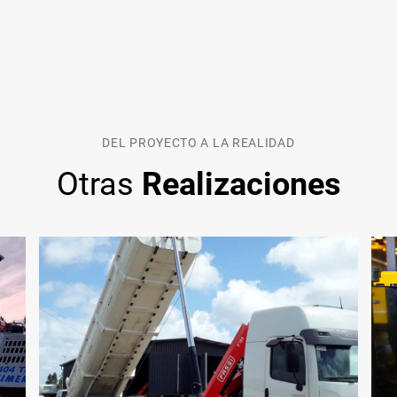
DEL PROYECTO A LA REALIDAD
Otras
Realizaciones