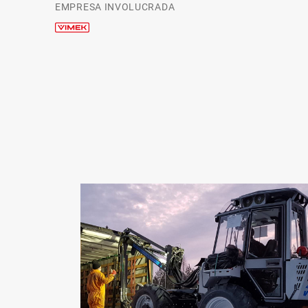
EMPRESA INVOLUCRADA