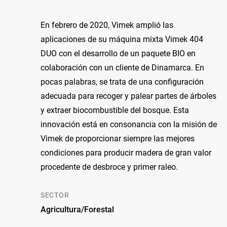
En febrero de 2020, Vimek amplió las
aplicaciones de su máquina mixta Vimek 404
DUO con el desarrollo de un paquete BIO en
colaboración con un cliente de Dinamarca. En
pocas palabras, se trata de una configuración
adecuada para recoger y palear partes de árboles
y extraer biocombustible del bosque. Esta
innovación está en consonancia con la misión de
Vimek de proporcionar siempre las mejores
condiciones para producir madera de gran valor
procedente de desbroce y primer raleo.
SECTOR
Agricultura/Forestal