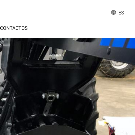
ES
CONTACTOS