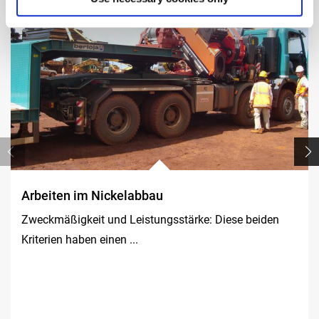
Arbeiten im Nickelabbau
Zweckmäßigkeit und Leistungsstärke: Diese beiden
Kriterien haben einen ...