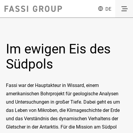
DE
Im ewigen Eis des
Südpols
Fassi war der Hauptakteur in Wissard, einem
amerikanischen Bohrprojekt für geologische Analysen
und Untersuchungen in großer Tiefe. Dabei geht es um
das Leben von Mikroben, die Klimageschichte der Erde
und das Verständnis des dynamischen Verhaltens der
Gletscher in der Antarktis. Für die Mission am Südpol