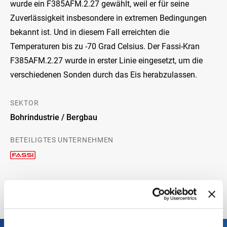
wurde ein F385AFM.2.27 gewählt, weil er für seine
Zuverlässigkeit insbesondere in extremen Bedingungen
bekannt ist. Und in diesem Fall erreichten die
Temperaturen bis zu -70 Grad Celsius. Der Fassi-Kran
F385AFM.2.27 wurde in erster Linie eingesetzt, um die
verschiedenen Sonden durch das Eis herabzulassen.
SEKTOR
Bohrindustrie / Bergbau
BETEILIGTES UNTERNEHMEN