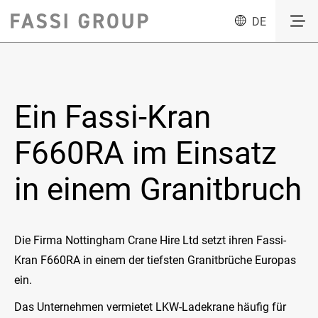
DE
Ein Fassi-Kran
F660RA im Einsatz
in einem Granitbruch
Die Firma Nottingham Crane Hire Ltd setzt ihren Fassi-
Kran F660RA in einem der tiefsten Granitbrüche Europas
ein.
Das Unternehmen vermietet LKW-Ladekrane häufig für