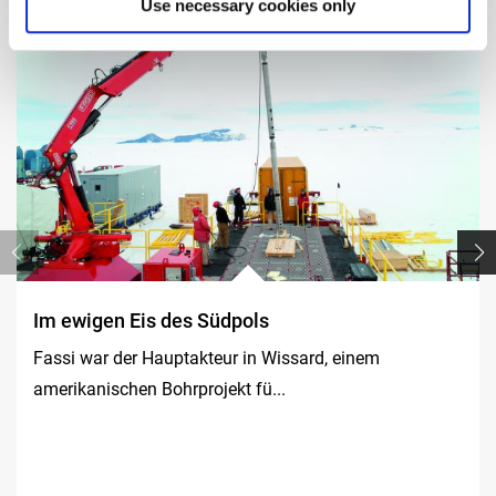
Use necessary cookies only
Im ewigen Eis des Südpols
Fassi war der Hauptakteur in Wissard, einem
amerikanischen Bohrprojekt fü...