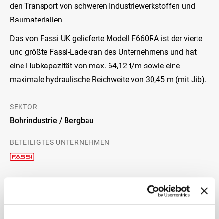
den Transport von schweren Industriewerkstoffen und
Baumaterialien.
Das von Fassi UK gelieferte Modell F660RA ist der vierte
und größte Fassi-Ladekran des Unternehmens und hat
eine Hubkapazität von max. 64,12 t/m sowie eine
maximale hydraulische Reichweite von 30,45 m (mit Jib).
SEKTOR
Bohrindustrie / Bergbau
BETEILIGTES UNTERNEHMEN