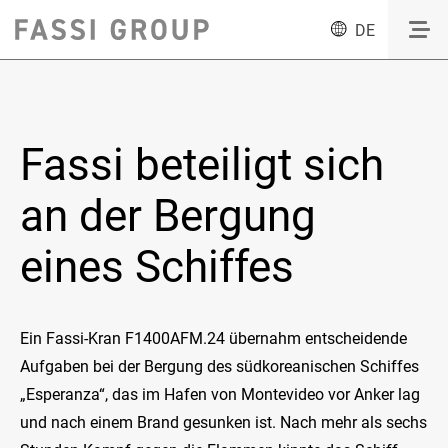
DE
Fassi beteiligt sich
an der Bergung
eines Schiffes
Ein Fassi-Kran F1400AFM.24 übernahm entscheidende
Aufgaben bei der Bergung des südkoreanischen Schiffes
„Esperanza“, das im Hafen von Montevideo vor Anker lag
und nach einem Brand gesunken ist. Nach mehr als sechs