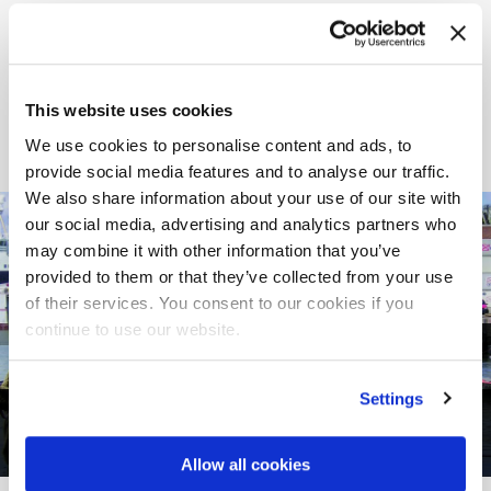
BETEILIGTES UNTERNEHMEN
This website uses cookies
We use cookies to personalise content and ads, to
provide social media features and to analyse our traffic.
We also share information about your use of our site with
our social media, advertising and analytics partners who
may combine it with other information that you’ve
provided to them or that they’ve collected from your use
of their services. You consent to our cookies if you
continue to use our website.
Settings
1
von
2
Allow all cookies