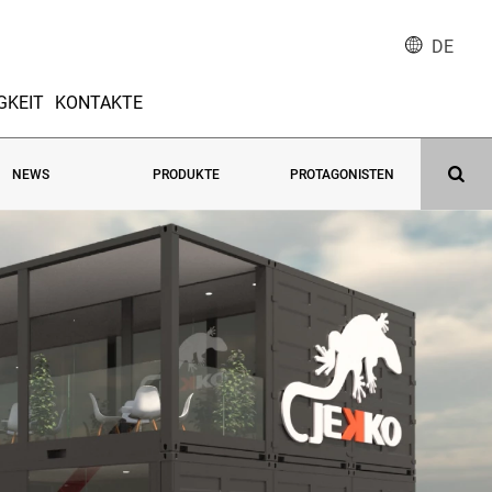
DE
GKEIT
KONTAKTE
NEWS
PRODUKTE
PROTAGONISTEN