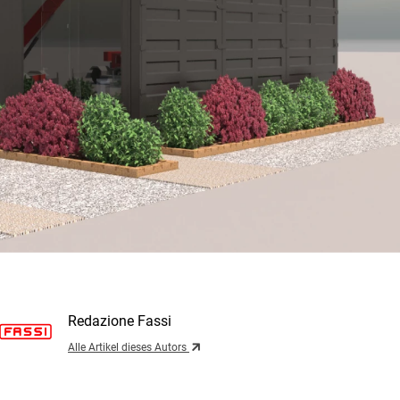
Redazione Fassi
Alle Artikel dieses Autors