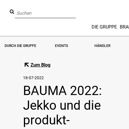
DIE GRUPPE
BRA
DURCH DIE GRUPPE
EVENTS
HÄNDLER
Zum Blog
18-07-2022
BAUMA 2022:
Jekko und die
produkt-