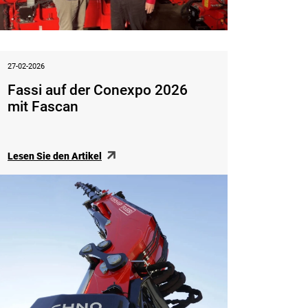
27-02-2026
Fassi auf der Conexpo 2026
mit Fascan
Lesen Sie den Artikel