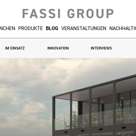
NCHEN
PRODUKTE
BLOG
VERANSTALTUNGEN
NACHHALTI
IM EINSATZ
INNOVATION
INTERVIEWS