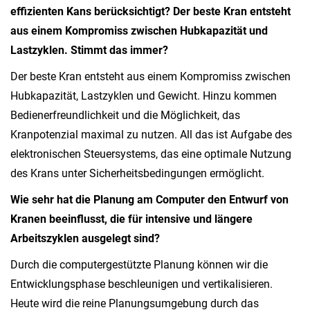
effizienten Kans berücksichtigt? Der beste Kran entsteht
aus einem Kompromiss zwischen Hubkapazität und
Lastzyklen. Stimmt das immer?
Der beste Kran entsteht aus einem Kompromiss zwischen
Hubkapazität, Lastzyklen und Gewicht. Hinzu kommen
Bedienerfreundlichkeit und die Möglichkeit, das
Kranpotenzial maximal zu nutzen. All das ist Aufgabe des
elektronischen Steuersystems, das eine optimale Nutzung
des Krans unter Sicherheitsbedingungen ermöglicht.
Wie sehr hat die Planung am Computer den Entwurf von
Kranen beeinflusst, die für intensive und längere
Arbeitszyklen ausgelegt sind?
Durch die computergestützte Planung können wir die
Entwicklungsphase beschleunigen und vertikalisieren.
Heute wird die reine Planungsumgebung durch das