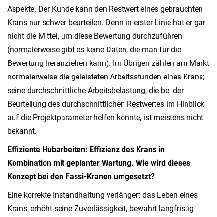
Aspekte. Der Kunde kann den Restwert eines gebrauchten
Krans nur schwer beurteilen. Denn in erster Linie hat er gar
nicht die Mittel, um diese Bewertung durchzuführen
(normalerweise gibt es keine Daten, die man für die
Bewertung heranziehen kann). Im Übrigen zählen am Markt
normalerweise die geleisteten Arbeitsstunden eines Krans;
seine durchschnittliche Arbeitsbelastung, die bei der
Beurteilung des durchschnittlichen Restwertes im Hinblick
auf die Projektparameter helfen könnte, ist meistens nicht
bekannt.
Effiziente Hubarbeiten: Effizienz des Krans in
Kombination mit geplanter Wartung. Wie wird dieses
Konzept bei den Fassi-Kranen umgesetzt?
Eine korrekte Instandhaltung verlängert das Leben eines
Krans, erhöht seine Zuverlässigkeit, bewahrt langfristig