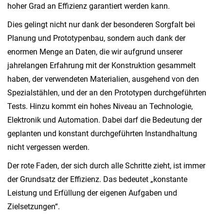
hoher Grad an Effizienz garantiert werden kann.
Dies gelingt nicht nur dank der besonderen Sorgfalt bei
Planung und Prototypenbau, sondern auch dank der
enormen Menge an Daten, die wir aufgrund unserer
jahrelangen Erfahrung mit der Konstruktion gesammelt
haben, der verwendeten Materialien, ausgehend von den
Spezialstählen, und der an den Prototypen durchgeführten
Tests. Hinzu kommt ein hohes Niveau an Technologie,
Elektronik und Automation. Dabei darf die Bedeutung der
geplanten und konstant durchgeführten Instandhaltung
nicht vergessen werden.
Der rote Faden, der sich durch alle Schritte zieht, ist immer
der Grundsatz der Effizienz. Das bedeutet „konstante
Leistung und Erfüllung der eigenen Aufgaben und
Zielsetzungen“.