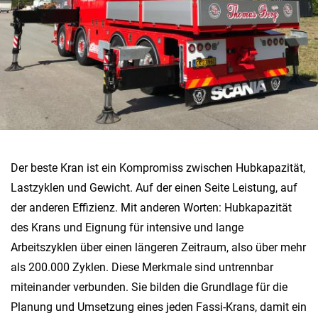
Der beste Kran ist ein Kompromiss zwischen Hubkapazität,
Lastzyklen und Gewicht. Auf der einen Seite Leistung, auf
der anderen Effizienz. Mit anderen Worten: Hubkapazität
des Krans und Eignung für intensive und lange
Arbeitszyklen über einen längeren Zeitraum, also über mehr
als 200.000 Zyklen. Diese Merkmale sind untrennbar
miteinander verbunden. Sie bilden die Grundlage für die
Planung und Umsetzung eines jeden Fassi-Krans, damit ein