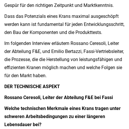
Gespür für den richtigen Zeitpunkt und Marktkenntnis.
Dass das Potenzials eines Krans maximal ausgeschöpft
werden kann ist fundamental für jeden Entwicklungsschritt,
den Bau der Komponenten und die Produkttests.
Im folgenden Interview erläutern Rossano Ceresoli, Leiter
der Abteilung F&E, und Emilio Bertazzi, Fassi-Vertriebsleiter,
die Prozesse, die die Herstellung von leistungsfähigen und
effizienten Kranen möglich machen und welche Folgen sie
für den Markt haben.
DER TECHNISCHE ASPEKT
Rossano Ceresoli, Leiter der Abteilung F&E bei Fassi
Welche technischen Merkmale eines Krans tragen unter
schweren Arbeitsbedingungen zu einer längeren
Lebensdauer bei?