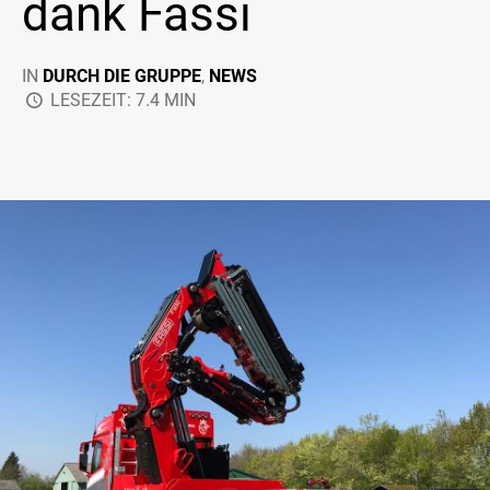
dank Fassi
IN
DURCH DIE GRUPPE
,
NEWS
LESEZEIT: 7.4 MIN