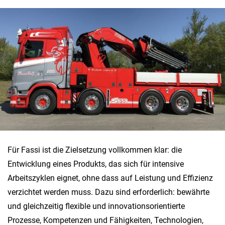
Für Fassi ist die Zielsetzung vollkommen klar: die
Entwicklung eines Produkts, das sich für intensive
Arbeitszyklen eignet, ohne dass auf Leistung und Effizienz
verzichtet werden muss. Dazu sind erforderlich: bewährte
und gleichzeitig flexible und innovationsorientierte
Prozesse, Kompetenzen und Fähigkeiten, Technologien,