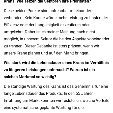
Krans. Wie setzen die Sektoren ihre Prioritäten?
Diese beiden Punkte sind untrennbar miteinander
verbunden. Kein Kunde würde mehr Leistung zu Lasten der
Effizienz oder der Langlebigkeit akzeptieren oder
umgekehrt. Daher ist es meiner Meinung nach nicht
möglich, in unserem Sektor die beiden Aspekte voneinander
zu trennen. Dieser Gedanke ist stets präsent, wenn wir
unsere Krane planen und auf den Markt bringen.
Wie stark wird die Lebensdauer eines Krans im Verhältnis
zu längeren Leistungen untersucht? Warum ist ein
solches Merkmal so wichtig?
Die ständige Wartung des Krans ist das Geheimnis für eine
lange Lebensdauer des Produkts. In den 55 Jahren
Erfahrung am Markt konnten wir feststellen, welche Vorteile
eine systematische, geplante Wartung für die