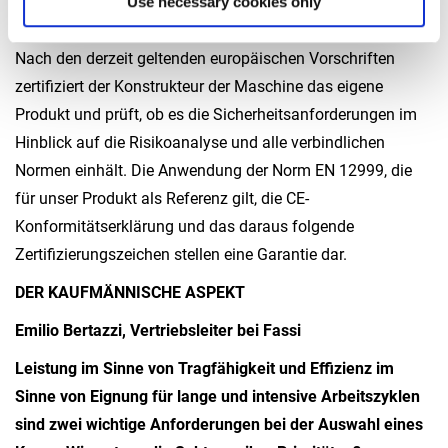
Use necessary cookies only
das ab?
Nach den derzeit geltenden europäischen Vorschriften
zertifiziert der Konstrukteur der Maschine das eigene
Produkt und prüft, ob es die Sicherheitsanforderungen im
Hinblick auf die Risikoanalyse und alle verbindlichen
Normen einhält. Die Anwendung der Norm EN 12999, die
für unser Produkt als Referenz gilt, die CE-
Konformitätserklärung und das daraus folgende
Zertifizierungszeichen stellen eine Garantie dar.
DER KAUFMÄNNISCHE ASPEKT
Emilio Bertazzi, Vertriebsleiter bei Fassi
Leistung im Sinne von Tragfähigkeit und Effizienz im
Sinne von Eignung für lange und intensive Arbeitszyklen
sind zwei wichtige Anforderungen bei der Auswahl eines