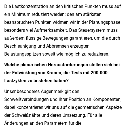
Die Lastkonzentration an den kritischen Punkten muss auf
ein Minimum reduziert werden: den am stärksten
beanspruchten Punkten widmen wir in der Planungsphase
besonders viel Aufmerksamkeit. Das Steuersystem muss
außerdem flüssige Bewegungen garantieren, um die durch
Beschleunigung und Abbremsen erzeugten
Belastungsspitzen soweit wie möglich zu reduzieren.
Welche planerischen Herausforderungen stellen sich bei
der Entwicklung von Kranen, die Tests mit 200.000
Lastzyklen zu bestehen haben?
Unser besonderes Augenmerk gilt den
Schweißverbindungen und ihrer Position an Komponenten;
dabei konzentrieren wir uns auf die geometrischen Aspekte
der Schweißnähte und deren Umsetzung. Für alle
Änderungen an den Parametern für die