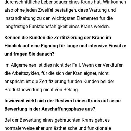
durchschnittliche Lebensdauer eines Krans hat. Wir können
also ohne jeden Zweifel bestätigen, dass Wartung und
Instandhaltung zu den wichtigsten Elementen für die
langfristige Funktionsfähigkeit eines Krans werden.
Kennen die Kunden die Zertifizierung der Krane im
Hinblick auf eine Eignung für lange und intensive Einsätze
und fragen Sie danach?
Im Allgemeinen ist dies nicht der Fall. Wenn der Verkäufer
die Arbeitszyklen, für die sich der Kran eignet, nicht
anspricht, ist die Zertifizierung für den Kunden bei der
Produktbewertung nicht von Belang.
Inwieweit wirkt sich der Restwert eines Krans auf seine
Bewertung in der Anschaffungsphase aus?
Bei der Bewertung eines gebrauchten Krans geht es
normalerweise eher um ästhetische und funktionale