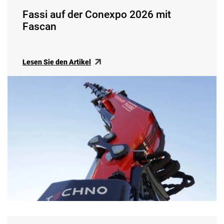
Fassi auf der Conexpo 2026 mit
Fascan
Lesen Sie den Artikel