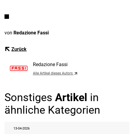
von
Redazione Fassi
Zurück
Redazione Fassi
Alle Artikel dieses Autors
Sonstiges
Artikel
in
ähnliche Kategorien
13-04-2026