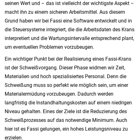
seinen Wert und – das ist vielleicht der wichtigste Aspekt –
macht ihn zu einem sicheren Arbeitsmittel. Aus diesem
Grund haben wir bei Fassi eine Software entwickelt und in
die Steuersysteme integriert, die die Arbeitsdaten des Krans
interpretiert und die Wartungsintervalle entsprechend plant,
um eventuellen Problemen vorzubeugen.
Ein wichtiger Punkt bei der Realisierung eines Fassi-Krans
ist der Schweißvorgang. Dieser Phase widmen wir Zeit,
Materialien und hoch spezialisiertes Personal. Denn die
Schweißung muss so perfekt wie möglich sein, um einer
Materialermüdung vorzubeugen. Dadurch werden
langfristig die Instandhaltungskosten auf einem niedrigen
Niveau gehalten. Eines der Ziele ist die Reduzierung des
Schweißprozesses auf das notwendige Minimum. Auch
hier ist es Fassi gelungen, ein hohes Leistungsniveau zu
erzielen.