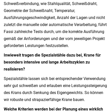
Schweißverbindung, wie Stahlqualität, Schweißdraht,
Geometrie der Schweißnaht, Temperatur,
Ausführungsgeschwindigkeit, Anzahl der Lagen und nicht
zuletzt die manuelle oder automatische Verarbeitung, führt
Fassi zahlreiche Tests durch, um die korrekte Ausführung
gemäß der Anforderungen und der vom jeweiligen Projekt
geforderten Leistungen festzustellen.
Inwieweit tragen die Spezialstähle dazu bei, Krane für
besonders intensive und lange Arbeitszyklen zu
realisieren?
Spezialstähle lassen sich bei entsprechender Verwendung
sehr gut schweißen und erlauben eine Leistungssteigerung
des Krans durch Senkung des Eigengewichts. So können
wir robuste und strapazierfähige Krane bauen.
Welche Kriterien werden bei der Planung eines wirklich