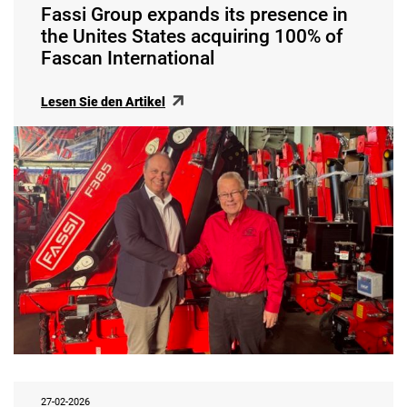
Fassi Group expands its presence in
the Unites States acquiring 100% of
Fascan International
Lesen Sie den Artikel
27-02-2026