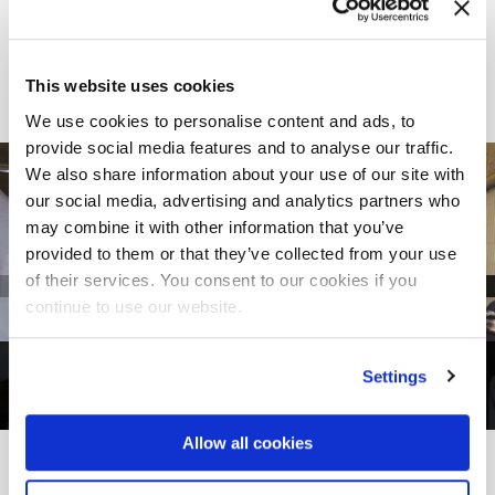
This website uses cookies
We use cookies to personalise content and ads, to
provide social media features and to analyse our traffic.
We also share information about your use of our site with
our social media, advertising and analytics partners who
may combine it with other information that you’ve
provided to them or that they’ve collected from your use
of their services. You consent to our cookies if you
continue to use our website.
Settings
1
di
3
Allow all cookies
DAL PROGETTO ALLA REALTÀ