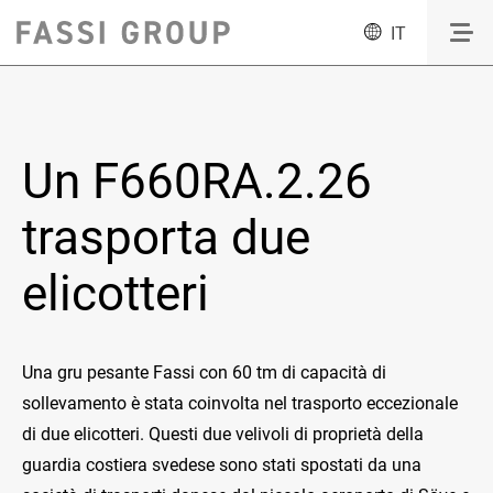
IT
Un F660RA.2.26
trasporta due
elicotteri
Una gru pesante Fassi con 60 tm di capacità di
sollevamento è stata coinvolta nel trasporto eccezionale
di due elicotteri. Questi due velivoli di proprietà della
guardia costiera svedese sono stati spostati da una