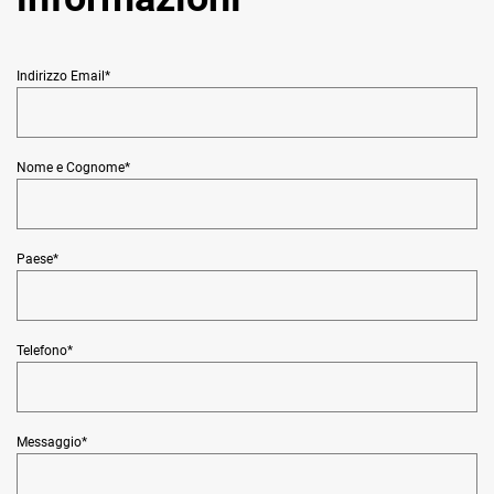
Indirizzo Email
*
Nome e Cognome
*
Paese
*
Telefono
*
Messaggio
*