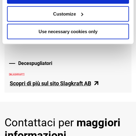
Customize
Use necessary cookies only
Decespugliatori
Scopri di più sul sito Slagkraft AB
Contattaci per
maggiori
informazioni