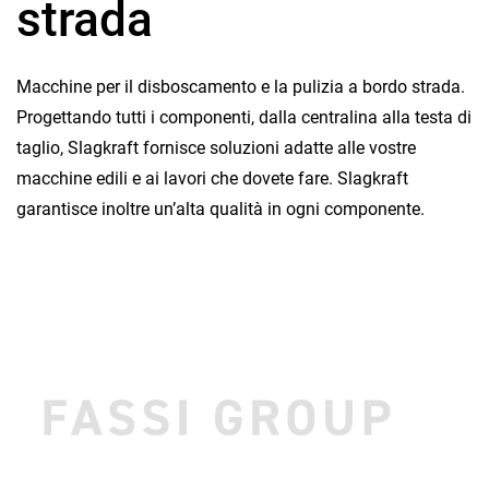
strada
Macchine per il disboscamento e la pulizia a bordo strada.
Progettando tutti i componenti, dalla centralina alla testa di
taglio, Slagkraft fornisce soluzioni adatte alle vostre
macchine edili e ai lavori che dovete fare. Slagkraft
garantisce inoltre un’alta qualità in ogni componente.