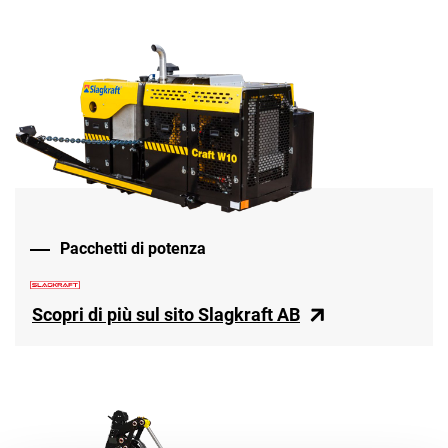
Pacchetti di potenza
Scopri di più sul sito Slagkraft AB