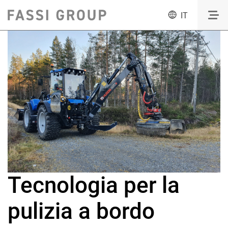
IT
Tecnologia per la
pulizia a bordo