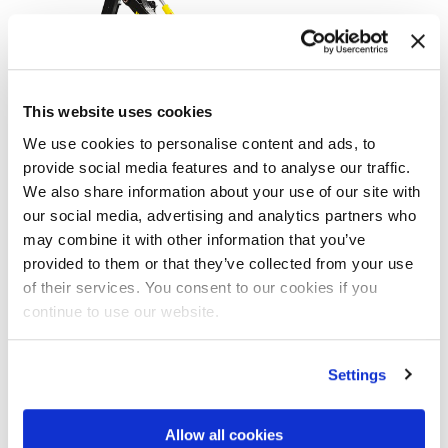
This website uses cookies
We use cookies to personalise content and ads, to
provide social media features and to analyse our traffic.
We also share information about your use of our site with
our social media, advertising and analytics partners who
Gru
may combine it with other information that you’ve
provided to them or that they’ve collected from your use
of their services. You consent to our cookies if you
Scopri di più sul sito Slagkraft AB
continue to use our website.
Settings
Allow all cookies