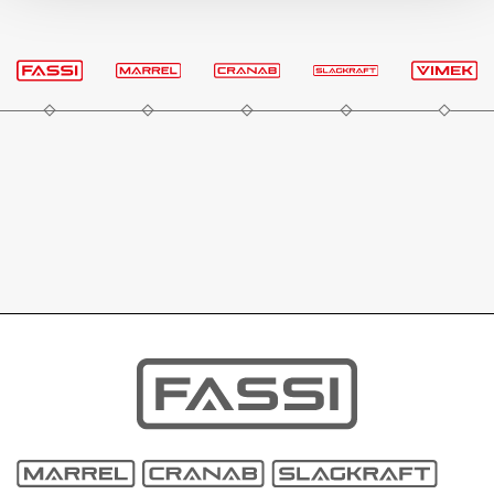
En savoir plus
En savoir plus
En savoir plus
En savoir plus
En savoir plus