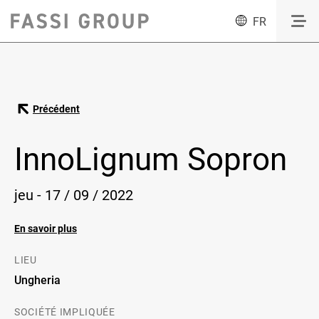
FR
Précédent
InnoLignum Sopron
jeu - 17 / 09 / 2022
En savoir plus
LIEU
Ungheria
SOCIÉTÉ IMPLIQUÉE