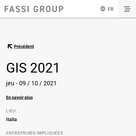
FR
Précédent
GIS 2021
jeu - 09 / 10 / 2021
En savoir plus
LIEU
Italia
ENTREPRISES IMPLIQUÉES