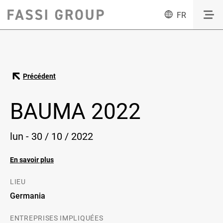
FR
Précédent
BAUMA 2022
lun - 30 / 10 / 2022
En savoir plus
LIEU
Germania
ENTREPRISES IMPLIQUÉES