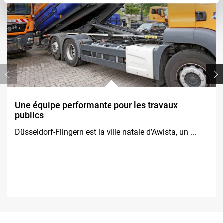
Une équipe performante pour les travaux
publics
Düsseldorf-Flingern est la ville natale d’Awista, un ...