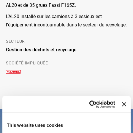
AL20 et de 35 grues Fassi F165Z.
L’AL20 installé sur les camions à 3 essieux est
l’équipement incontournable dans le secteur du recyclage.
SECTEUR
Gestion des déchets et recyclage
SOCIÉTÉ IMPLIQUÉE
This website uses cookies