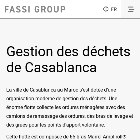
FR
Gestion des déchets
de Casablanca
La ville de Casablanca au Maroc s’est dotée d’une
organisation moderne de gestion des déchets. Une
énorme flotte collecte les ordures ménagères avec des
camions de ramassage des ordures, des bras de levage et
des grues pour les points d’apport volontaire.
Cette flotte est composée de 65 bras Marrel Ampliroll®