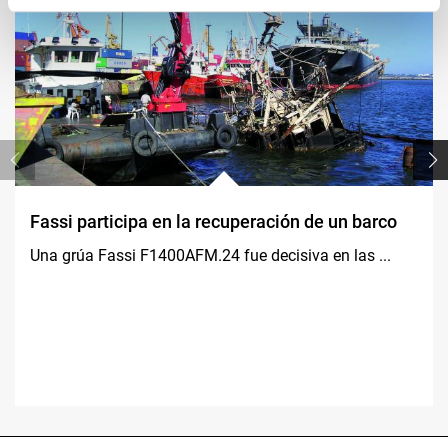
Fassi participa en la recuperación de un barco
Una grúa Fassi F1400AFM.24 fue decisiva en las ...