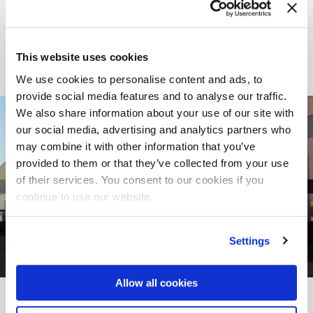
This website uses cookies
We use cookies to personalise content and ads, to
provide social media features and to analyse our traffic.
We also share information about your use of our site with
our social media, advertising and analytics partners who
may combine it with other information that you’ve
provided to them or that they’ve collected from your use
of their services. You consent to our cookies if you
continue to use our website.
Settings
1
de
4
Allow all cookies
DEL PROYECTO A LA REALIDAD