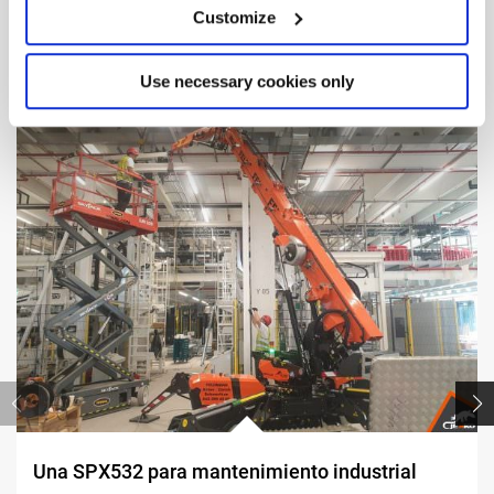
Customize
Otras
Realizaciones
Use necessary cookies only
Una SPX532 para mantenimiento industrial