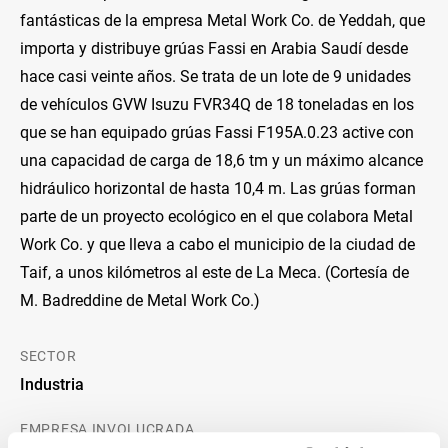
fantásticas de la empresa Metal Work Co. de Yeddah, que
importa y distribuye grúas Fassi en Arabia Saudí desde
hace casi veinte años. Se trata de un lote de 9 unidades
de vehículos GVW Isuzu FVR34Q de 18 toneladas en los
que se han equipado grúas Fassi F195A.0.23 active con
una capacidad de carga de 18,6 tm y un máximo alcance
hidráulico horizontal de hasta 10,4 m. Las grúas forman
parte de un proyecto ecológico en el que colabora Metal
Work Co. y que lleva a cabo el municipio de la ciudad de
Taif, a unos kilómetros al este de La Meca. (Cortesía de
M. Badreddine de Metal Work Co.)
SECTOR
Industria
EMPRESA INVOLUCRADA