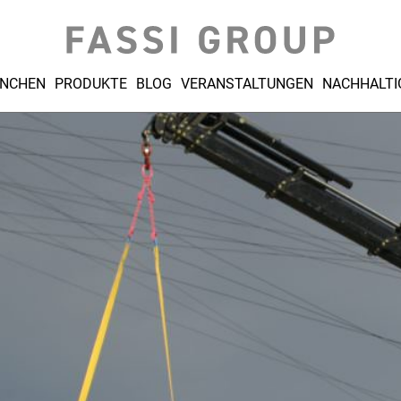
NCHEN
PRODUKTE
BLOG
VERANSTALTUNGEN
NACHHALTI