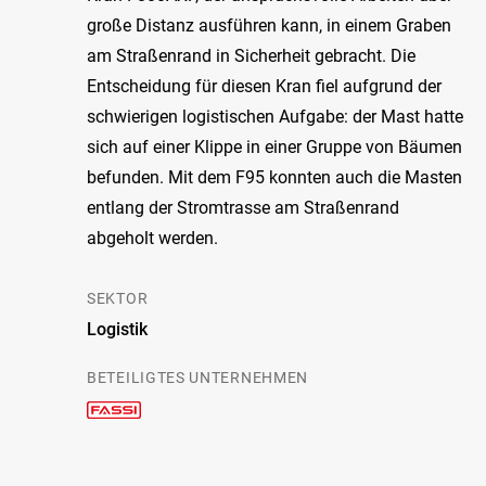
große Distanz ausführen kann, in einem Graben
am Straßenrand in Sicherheit gebracht. Die
Entscheidung für diesen Kran fiel aufgrund der
schwierigen logistischen Aufgabe: der Mast hatte
sich auf einer Klippe in einer Gruppe von Bäumen
befunden. Mit dem F95 konnten auch die Masten
entlang der Stromtrasse am Straßenrand
abgeholt werden.
SEKTOR
Logistik
BETEILIGTES UNTERNEHMEN